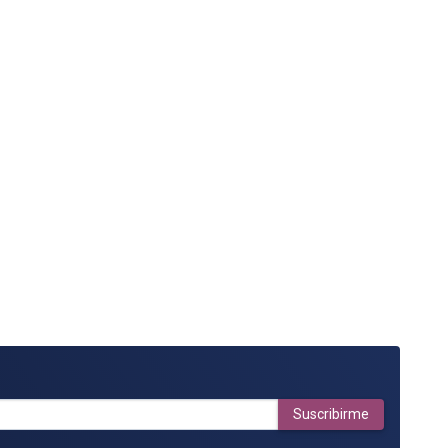
Suscribirme