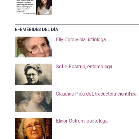
EFEMÉRIDES DEL DÍA
Elly Cordiviola, ictióloga
Sofie Rostrup, entomóloga
Claudine Picardet, traductora científica
Elinor Ostrom, politóloga