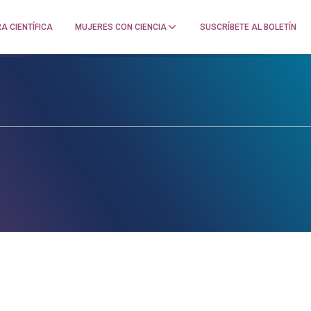
A CIENTÍFICA
MUJERES CON CIENCIA
SUSCRÍBETE AL BOLETÍN