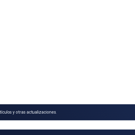
tículos y otras actualizaciones.