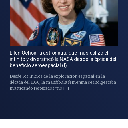
Ellen Ochoa, la astronauta que musicalizó el
infinito y diversificó la NASA desde la óptica del
beneficio aeroespacial (I)
Desde los inicios de la exploración espacial en la
década del 1960, la mandíbula femenina se indigestaba
masticando reiterados “no […]