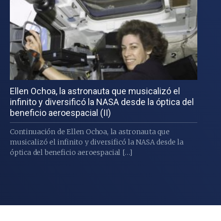
Ellen Ochoa, la astronauta que musicalizó el
infinito y diversificó la NASA desde la óptica del
beneficio aeroespacial (II)
Continuación de Ellen Ochoa, la astronauta que
musicalizó el infinito y diversificó la NASA desde la
óptica del beneficio aeroespacial […]