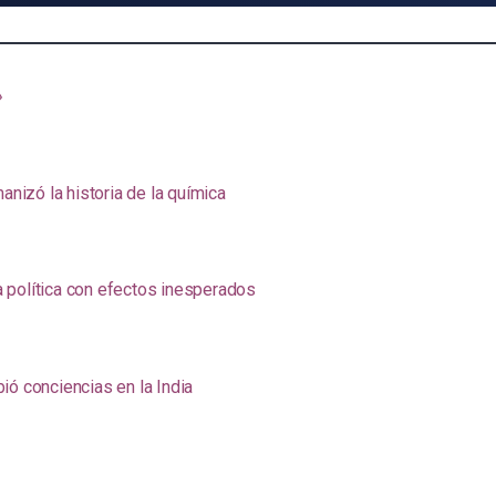
»
anizó la historia de la química
na política con efectos inesperados
ió conciencias en la India