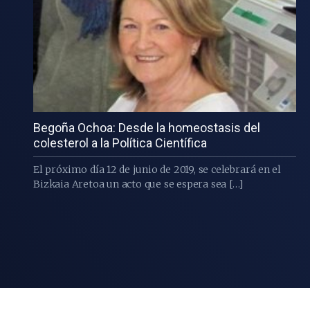
Begoña Ochoa: Desde la homeostasis del
colesterol a la Política Científica
El próximo día 12 de junio de 2019, se celebrará en el
Bizkaia Aretoa un acto que se espera sea […]