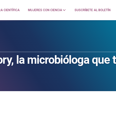
A CIENTÍFICA
MUJERES CON CIENCIA
SUSCRÍBETE AL BOLETÍN
ry, la microbióloga que 