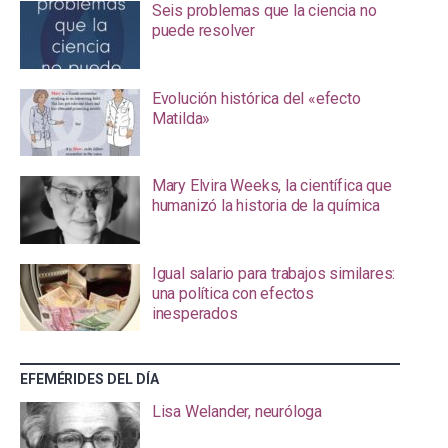
Seis problemas que la ciencia no
puede resolver
Evolución histórica del «efecto
Matilda»
Mary Elvira Weeks, la científica que
humanizó la historia de la química
Igual salario para trabajos similares:
una política con efectos
inesperados
EFEMÉRIDES DEL DÍA
Lisa Welander, neuróloga