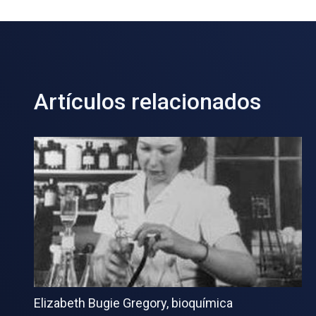
Artículos relacionados
Elizabeth Bugie Gregory, bioquímica