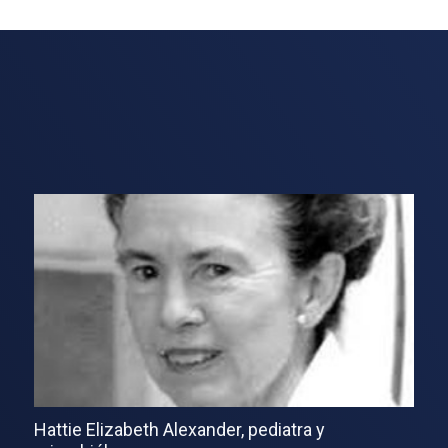
Hattie Elizabeth Alexander, pediatra y