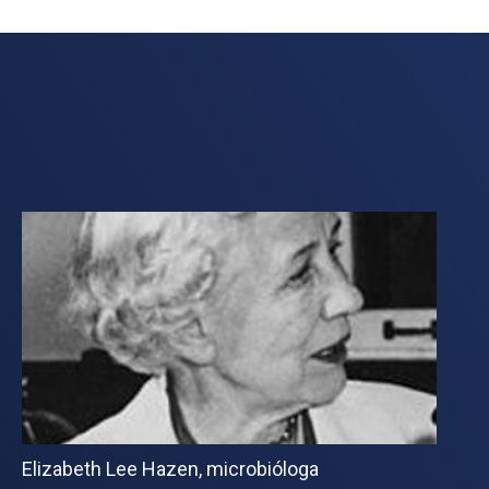
Elizabeth Lee Hazen, microbióloga