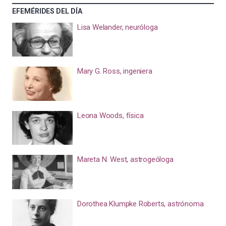
EFEMÉRIDES DEL DÍA
Lisa Welander, neuróloga
Mary G. Ross, ingeniera
Leona Woods, física
Mareta N. West, astrogeóloga
Dorothea Klumpke Roberts, astrónoma