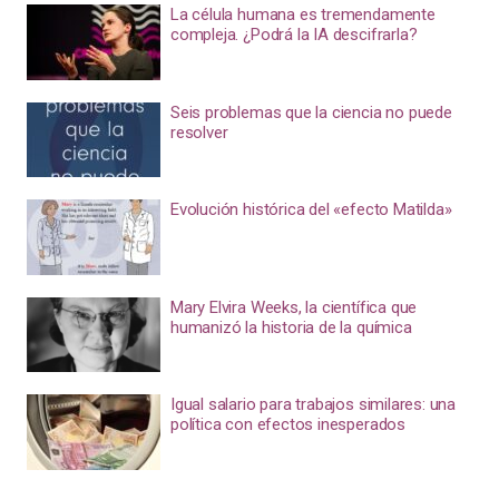
La célula humana es tremendamente
compleja. ¿Podrá la IA descifrarla?
Seis problemas que la ciencia no puede
resolver
Evolución histórica del «efecto Matilda»
Mary Elvira Weeks, la científica que
humanizó la historia de la química
Igual salario para trabajos similares: una
política con efectos inesperados