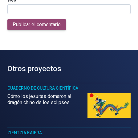
Publicar el comentario
Otros proyectos
CUADERNO DE CULTURA CIENTÍFICA
Cómo los jesuitas domaron al
dragón chino de los eclipses
ZIENTZIA KAIERA