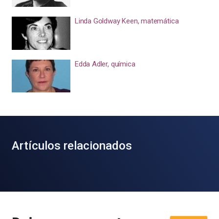
Linda Goldway Keen, matemática
Edda Adler, química
Artículos relacionados