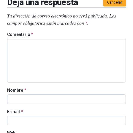
Deja una respuesta
Cancelar
Tu dirección de correo electrónico no será publicada.
Los
campos obligatorios están marcados con
.
*
Comentario
*
Nombre
*
E-mail
*
Web