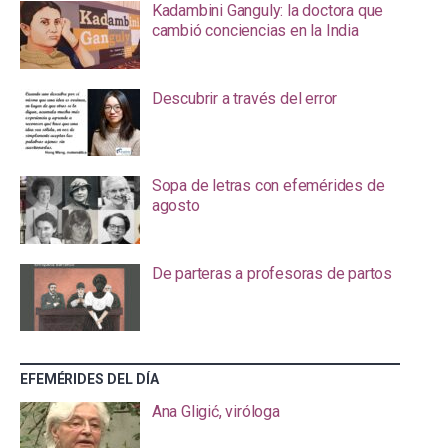
Kadambini Ganguly: la doctora que
cambió conciencias en la India
Descubrir a través del error
Sopa de letras con efemérides de
agosto
De parteras a profesoras de partos
EFEMÉRIDES DEL DÍA
Ana Gligić, viróloga