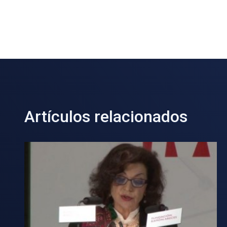
Artículos relacionados