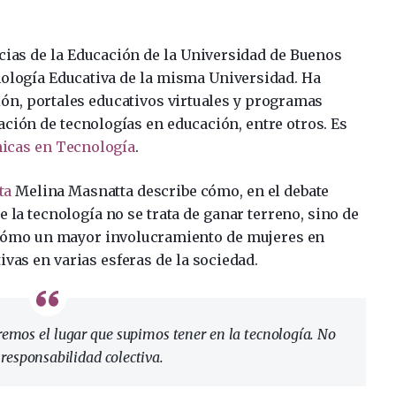
cias de la Educación de la Universidad de Buenos
nología Educativa de la misma Universidad. Ha
ión, portales educativos virtuales y programas
ación de tecnologías en educación, entre otros. Es
icas en Tecnología
.
ta
Melina Masnatta describe cómo, en el debate
e la tecnología no se trata de ganar terreno, sino de
 cómo un mayor involucramiento de mujeres en
vas en varias esferas de la sociedad.
emos el lugar que supimos tener en la tecnología. No
responsabilidad colectiva.