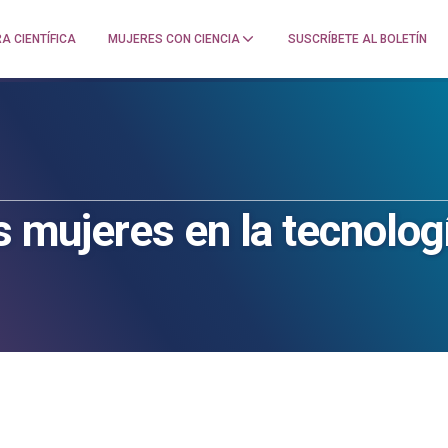
A CIENTÍFICA
MUJERES CON CIENCIA
SUSCRÍBETE AL BOLETÍN
as mujeres en la tecnolog