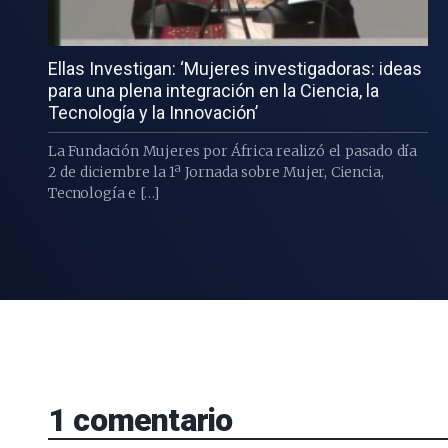
Ellas Investigan: ‘Mujeres investigadoras: ideas
para una plena integración en la Ciencia, la
Tecnología y la Innovación’
La Fundación Mujeres por África realizó el pasado día
2 de diciembre la 1ª Jornada sobre Mujer, Ciencia,
Tecnología e […]
1
comentario