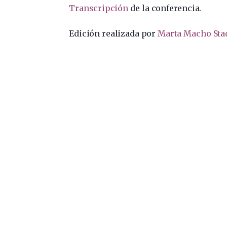
Transcripción
de la conferencia.
Edición realizada por
Marta Macho Sta