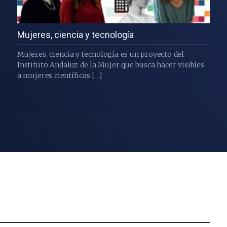
Mujeres, ciencia y tecnología
Mujeres, ciencia y tecnología es un proyecto del
Instituto Andaluz de la Mujer que busca hacer visibles
a mujeres científicas […]