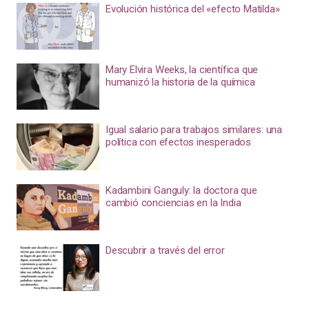
Evolución histórica del «efecto Matilda»
Mary Elvira Weeks, la científica que
humanizó la historia de la química
Igual salario para trabajos similares: una
política con efectos inesperados
Kadambini Ganguly: la doctora que
cambió conciencias en la India
Descubrir a través del error