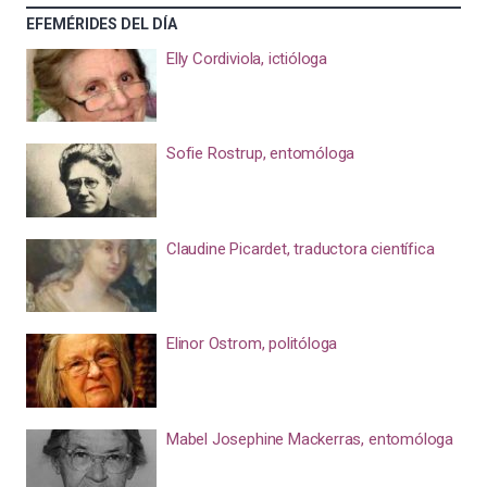
EFEMÉRIDES DEL DÍA
Elly Cordiviola, ictióloga
Sofie Rostrup, entomóloga
Claudine Picardet, traductora científica
Elinor Ostrom, politóloga
Mabel Josephine Mackerras, entomóloga