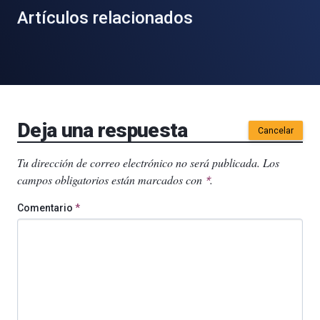
Artículos relacionados
Deja una respuesta
Cancelar
Tu dirección de correo electrónico no será publicada.
Los
campos obligatorios están marcados con
.
*
Comentario
*