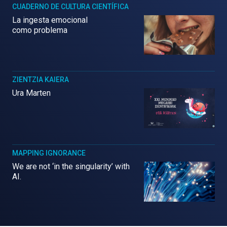
CUADERNO DE CULTURA CIENTÍFICA
La ingesta emocional
como problema
ZIENTZIA KAIERA
Ura Marten
MAPPING IGNORANCE
We are not ‘in the singularity’ with
AI.