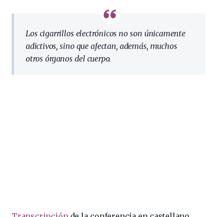
Los cigarrillos electrónicos no son únicamente
adictivos, sino que afectan, además, muchos
otros órganos del cuerpo.
Transcripción
de la conferencia en castellano.