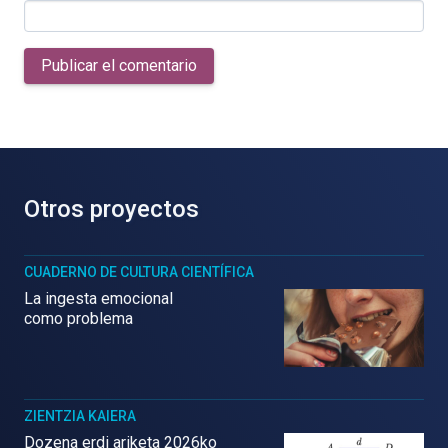
Publicar el comentario
Otros proyectos
CUADERNO DE CULTURA CIENTÍFICA
La ingesta emocional
como problema
ZIENTZIA KAIERA
Dozena erdi ariketa 2026ko