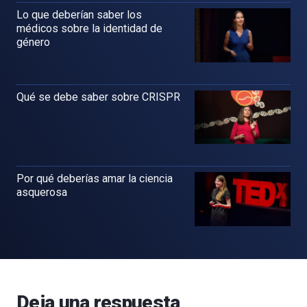
Lo que deberían saber los
médicos sobre la identidad de
género
Qué se debe saber sobre CRISPR
Por qué deberías amar la ciencia
asquerosa
Deja una respuesta