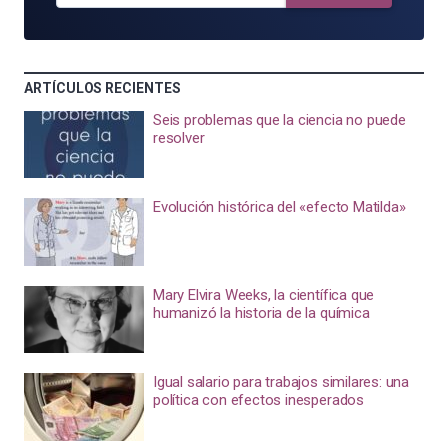
ARTÍCULOS RECIENTES
Seis problemas que la ciencia no puede
resolver
Evolución histórica del «efecto Matilda»
Mary Elvira Weeks, la científica que
humanizó la historia de la química
Igual salario para trabajos similares: una
política con efectos inesperados