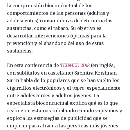
la comprensión bioconductual de los
comportamientos de las personas (adultas y
adolescentes) consumidoras de determinadas
sustancias, como el tabaco. Su objetivo es
desarrollar intervenciones óptimas para la
prevención y el abandono del uso de estas
sustancias.
En esta conferencia de
TEDMED 2018
(en inglés,
con subtítulos en castellano) Suchitra Krishnan-
Sarin habla de lo populares que se han vuelto los
cigarrillos electrónicos y el
vapeo
, especialmente
entre adolescentes y adultos jóvenes. La
especialista bioconductual explica qué es lo que
realmente estamos inhalando cuando vapeamos y
explora las estrategias de publicidad que se
emplean para atraer a las personas más jóvenes.