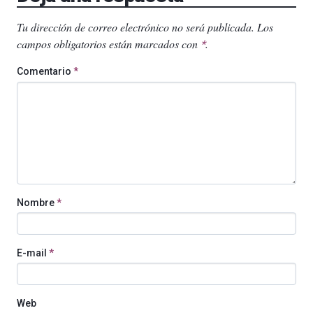
Tu dirección de correo electrónico no será publicada.
Los
campos obligatorios están marcados con
.
*
Comentario
*
Nombre
*
E-mail
*
Web