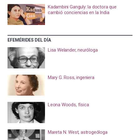
Kadambini Ganguly: la doctora que
cambió conciencias en la India
EFEMÉRIDES DEL DÍA
Lisa Welander, neuróloga
Mary G. Ross, ingeniera
Leona Woods, física
Mareta N. West, astrogeóloga