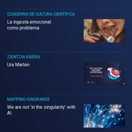
CUADERNO DE CULTURA CIENTÍFICA
La ingesta emocional
como problema
ZIENTZIA KAIERA
Ura Marten
MAPPING IGNORANCE
We are not ‘in the singularity’ with
AI.