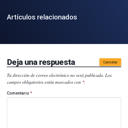
Artículos relacionados
Deja una respuesta
Cancelar
Tu dirección de correo electrónico no será publicada.
Los
campos obligatorios están marcados con
.
*
Comentario
*