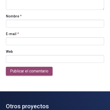
Nombre
*
E-mail
*
Web
Publicar el comentario
Otros proyectos