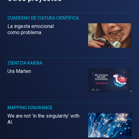
CUADERNO DE CULTURA CIENTÍFICA
La ingesta emocional
como problema
ZIENTZIA KAIERA
Ura Marten
MAPPING IGNORANCE
We are not ‘in the singularity’ with
AI.