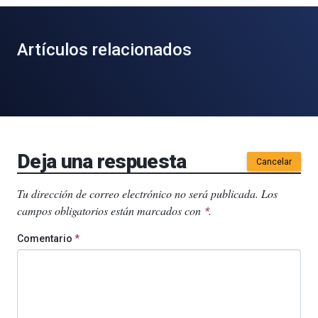
Artículos relacionados
Deja una respuesta
Cancelar
Tu dirección de correo electrónico no será publicada.
Los
campos obligatorios están marcados con
.
*
Comentario
*