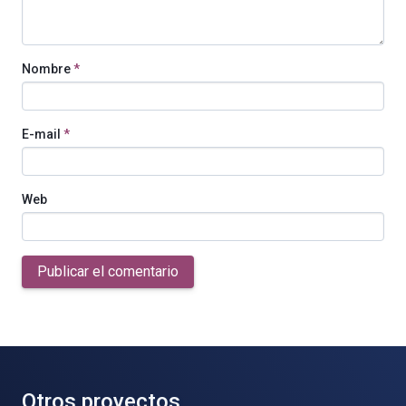
Nombre
*
E-mail
*
Web
Publicar el comentario
Otros proyectos