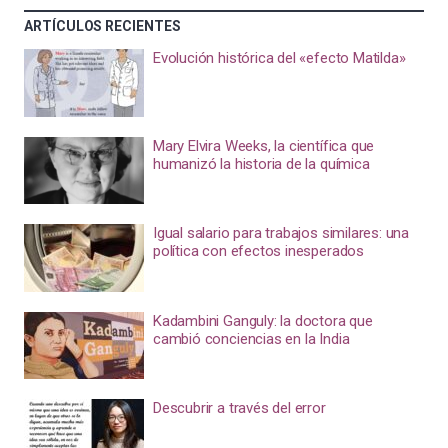
ARTÍCULOS RECIENTES
Evolución histórica del «efecto Matilda»
Mary Elvira Weeks, la científica que
humanizó la historia de la química
Igual salario para trabajos similares: una
política con efectos inesperados
Kadambini Ganguly: la doctora que
cambió conciencias en la India
Descubrir a través del error