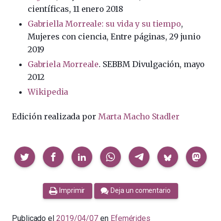
científicas, 11 enero 2018
Gabriella Morreale: su vida y su tiempo
,
Mujeres con ciencia, Entre páginas, 29 junio
2019
Gabriela Morreale
. SEBBM Divulgación, mayo
2012
Wikipedia
Edición realizada por
Marta Macho Stadler
Compartir
Imprimir
Deja un comentario
Publicado el
2019/04/07
en
Efemérides