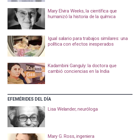
Mary Elvira Weeks, la científica que
humanizó la historia de la química
Igual salario para trabajos similares: una
política con efectos inesperados
Kadambini Ganguly: la doctora que
cambió conciencias en la India
EFEMÉRIDES DEL DÍA
Lisa Welander, neuróloga
Mary G. Ross, ingeniera