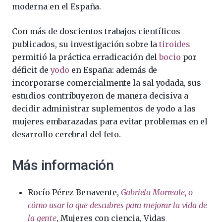
moderna en el España.
Con más de doscientos trabajos científicos
publicados, su investigación sobre la
tiroides
permitió la práctica erradicación del
bocio
por
déficit de
yodo
en España: además de
incorporarse comercialmente la sal yodada, sus
estudios contribuyeron de manera decisiva a
decidir administrar suplementos de yodo a las
mujeres embarazadas para evitar problemas en el
desarrollo cerebral del feto.
Más información
Rocío Pérez Benavente,
Gabriela Morreale, o
cómo usar lo que descubres para mejorar la vida de
la gente
, Mujeres con ciencia, Vidas