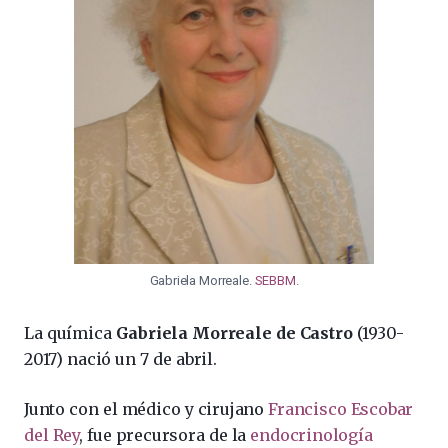
Gabriela Morreale.
SEBBM
.
La química
Gabriela Morreale de Castro
(1930-
2017) nació un 7 de abril.
Junto con el médico y cirujano
Francisco Escobar
del Rey
, fue precursora de la
endocrinología