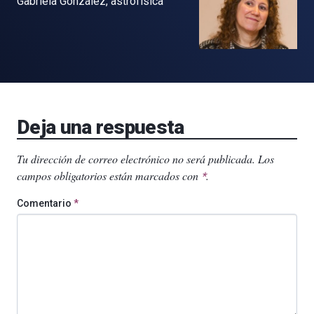
Gabriela González, astrofísica
Deja una respuesta
Tu dirección de correo electrónico no será publicada.
Los
campos obligatorios están marcados con
.
*
Comentario
*