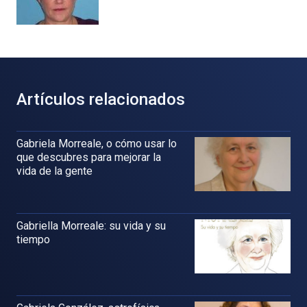
Artículos relacionados
Gabriela Morreale, o cómo usar lo
que descubres para mejorar la
vida de la gente
Gabriella Morreale: su vida y su
tiempo