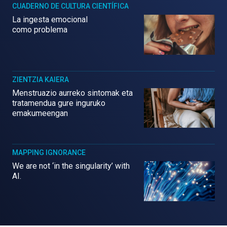
CUADERNO DE CULTURA CIENTÍFICA
La ingesta emocional
como problema
ZIENTZIA KAIERA
Menstruazio aurreko sintomak eta
tratamendua gure inguruko
emakumeengan
MAPPING IGNORANCE
We are not ‘in the singularity’ with
AI.