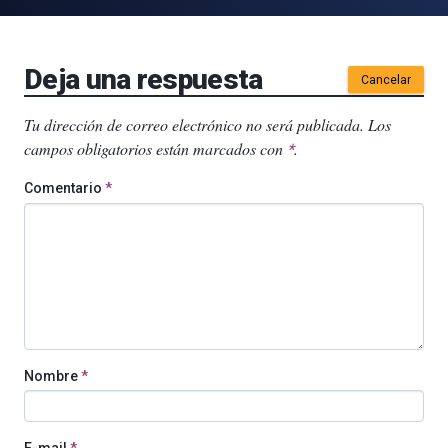
Deja una respuesta
Cancelar
Tu dirección de correo electrónico no será publicada.
Los
campos obligatorios están marcados con
.
*
Comentario
*
Nombre
*
E-mail
*