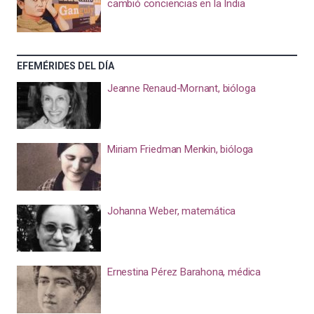
cambió conciencias en la India
EFEMÉRIDES DEL DÍA
Jeanne Renaud-Mornant, bióloga
Miriam Friedman Menkin, bióloga
Johanna Weber, matemática
Ernestina Pérez Barahona, médica