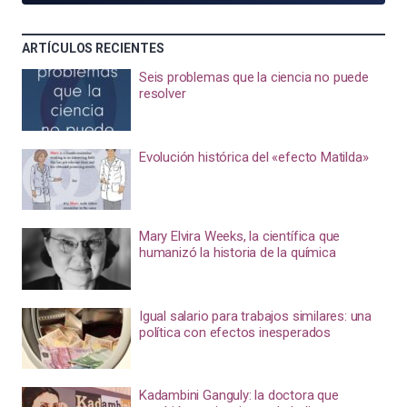
ARTÍCULOS RECIENTES
Seis problemas que la ciencia no puede
resolver
Evolución histórica del «efecto Matilda»
Mary Elvira Weeks, la científica que
humanizó la historia de la química
Igual salario para trabajos similares: una
política con efectos inesperados
Kadambini Ganguly: la doctora que