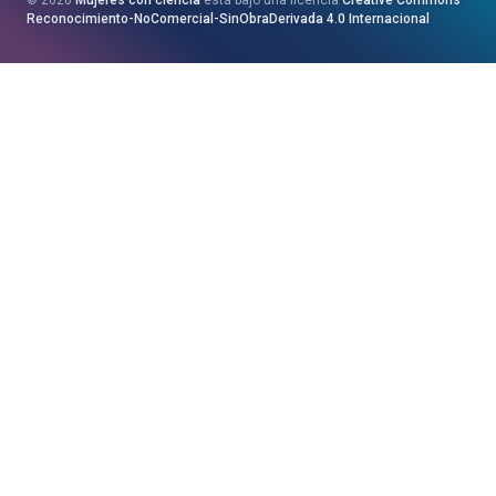
Saila
Reconocimiento-NoComercial-SinObraDerivada 4.0 Internacional