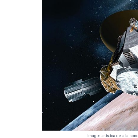
Imagen artística de la la so