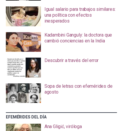
Igual salario para trabajos similares:
una política con efectos
inesperados
Kadambini Ganguly: la doctora que
cambió conciencias en la India
Descubrir a través del error
Sopa de letras con efemérides de
agosto
EFEMÉRIDES DEL DÍA
Ana Gligić, viróloga