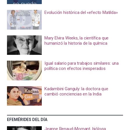
Evolución histórica del «efecto Matilda»
Mary Elvira Weeks, la científica que
humanizó la historia de la química
Igual salario para trabajos similares: una
política con efectos inesperados
Kadambini Ganguly: la doctora que
cambió conciencias en la India
EFEMÉRIDES DEL DÍA
Jeanne Renaud-Mornant, bióloga