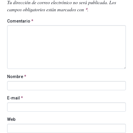
Tu dirección de correo electrónico no será publicada.
Los
campos obligatorios están marcados con
.
*
Comentario
*
Nombre
*
E-mail
*
Web