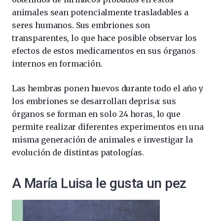
animales sean potencialmente trasladables a
seres humanos. Sus embriones son
transparentes, lo que hace posible observar los
efectos de estos medicamentos en sus órganos
internos en formación.
Las hembras ponen huevos durante todo el año y
los embriones se desarrollan deprisa: sus
órganos se forman en solo 24 horas, lo que
permite realizar diferentes experimentos en una
misma generación de animales e investigar la
evolución de distintas patologías.
A María Luisa le gusta un pez