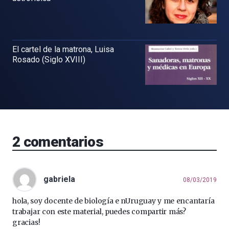
El cartel de la matrona, Luisa
Rosado (Siglo XVIII)
2
comentarios
gabriela
08/03/2019
hola, soy docente de biología e nUruguay y me encantaría
trabajar con este material, puedes compartir más?
gracias!