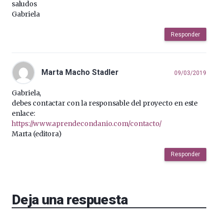
saludos
Gabriela
Responder
Marta Macho Stadler
09/03/2019
Gabriela,
debes contactar con la responsable del proyecto en este
enlace:
https://www.aprendecondanio.com/contacto/
Marta (editora)
Responder
Deja una respuesta