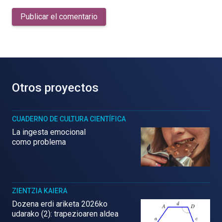
Publicar el comentario
Otros proyectos
CUADERNO DE CULTURA CIENTÍFICA
La ingesta emocional
como problema
ZIENTZIA KAIERA
Dozena erdi ariketa 2026ko
udarako (2): trapezioaren aldea