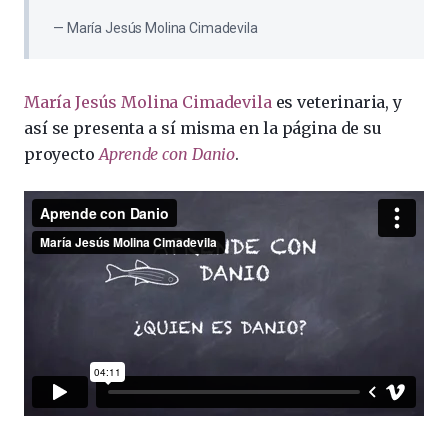
María Jesús Molina Cimadevila
María Jesús Molina Cimadevila
es veterinaria, y
así se presenta a sí misma en la página de su
proyecto
Aprende con Danio
.