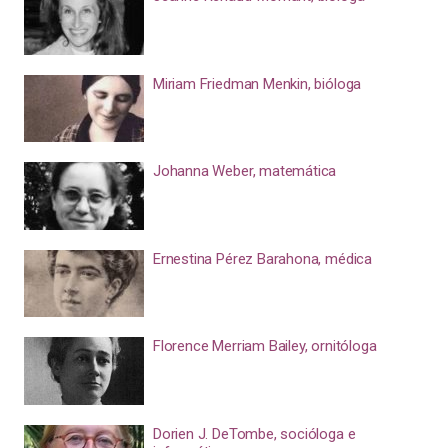
Miriam Friedman Menkin, bióloga
Johanna Weber, matemática
Ernestina Pérez Barahona, médica
Florence Merriam Bailey, ornitóloga
Dorien J. DeTombe, socióloga e