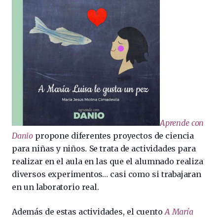
Aprende con
Danio
propone diferentes proyectos de ciencia
para niñas y niños
.
Se trata de actividades para
realizar en el aula en las que el alumnado realiza
diversos experimentos… casi como si trabajaran
en un laboratorio real.
Además de estas actividades, el cuento
A María