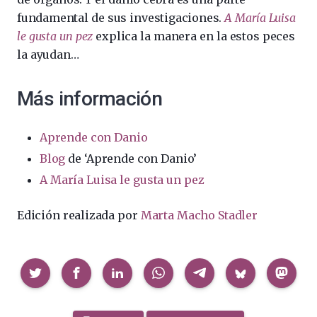
fundamental de sus investigaciones.
A María Luisa
le gusta un pez
explica la manera en la estos peces
la ayudan…
Más información
Aprende con Danio
Blog
de ‘Aprende con Danio’
A María Luisa le gusta un pez
Edición realizada por
Marta Macho Stadler
Compartir