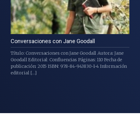
Conversaciones con Jane Goodall
Título: Conversaciones con Jane Goodall Autora: Jane
Goodall Editorial: Confluencias Páginas: 110 Fecha de
publicación: 2015 ISBN: 978-84-943830-1-4 Información
editorial […]