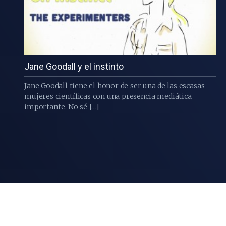
Jane Goodall y el instinto
Jane Goodall tiene el honor de ser una de las escasas
mujeres científicas con una presencia mediática
importante. No sé […]