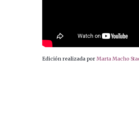
Edición realizada por
Marta Macho Sta