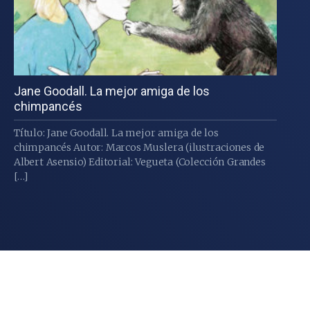
Jane Goodall. La mejor amiga de los
chimpancés
Título: Jane Goodall. La mejor amiga de los
chimpancés Autor: Marcos Muslera (ilustraciones de
Albert Asensio) Editorial: Vegueta (Colección Grandes
[…]