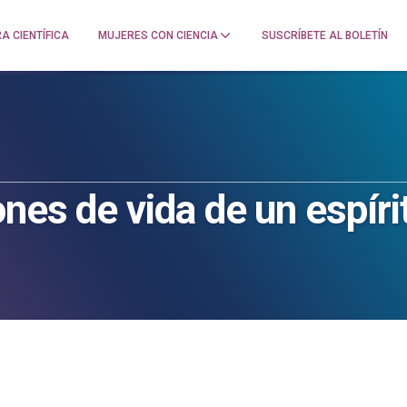
A CIENTÍFICA
MUJERES CON CIENCIA
SUSCRÍBETE AL BOLETÍN
nes de vida de un espír