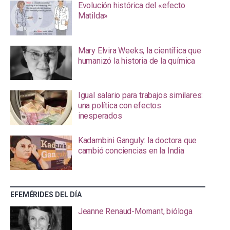
Evolución histórica del «efecto
Matilda»
Mary Elvira Weeks, la científica que
humanizó la historia de la química
Igual salario para trabajos similares:
una política con efectos
inesperados
Kadambini Ganguly: la doctora que
cambió conciencias en la India
EFEMÉRIDES DEL DÍA
Jeanne Renaud-Mornant, bióloga