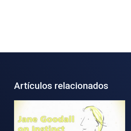
Artículos relacionados