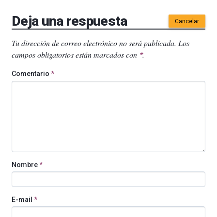
Deja una respuesta
Cancelar
Tu dirección de correo electrónico no será publicada.
Los
campos obligatorios están marcados con
.
*
Comentario
*
Nombre
*
E-mail
*