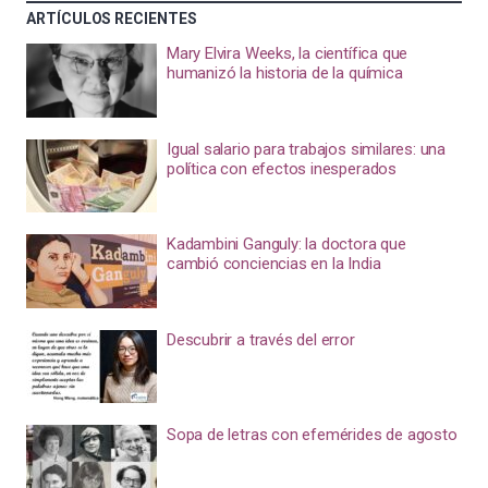
ARTÍCULOS RECIENTES
Mary Elvira Weeks, la científica que
humanizó la historia de la química
Igual salario para trabajos similares: una
política con efectos inesperados
Kadambini Ganguly: la doctora que
cambió conciencias en la India
Descubrir a través del error
Sopa de letras con efemérides de agosto