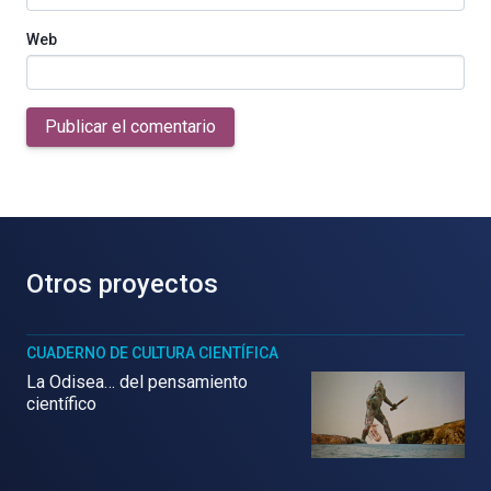
Web
Publicar el comentario
Otros proyectos
CUADERNO DE CULTURA CIENTÍFICA
La Odisea… del pensamiento
científico