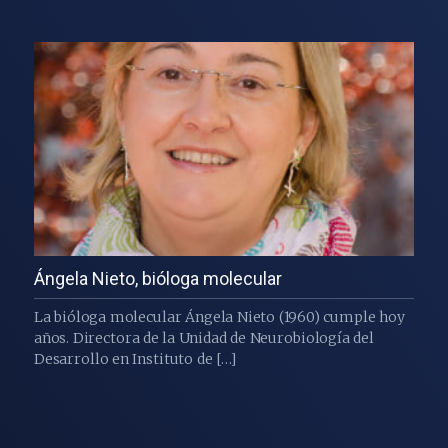
Ángela Nieto, bióloga molecular
La bióloga molecular Ángela Nieto (1960) cumple hoy
años. Directora de la Unidad de Neurobiología del
Desarrollo en Instituto de […]