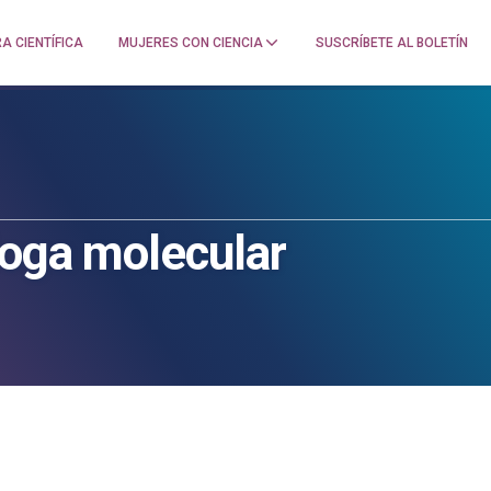
A CIENTÍFICA
MUJERES CON CIENCIA
SUSCRÍBETE AL BOLETÍN
loga molecular