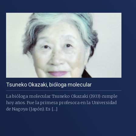
Tsuneko Okazaki, bióloga molecular
La bióloga molecular Tsuneko Okazaki (1933) cumple
hoy años. Fue la primera profesora en la Universidad
de Nagoya (Japón). Es […]