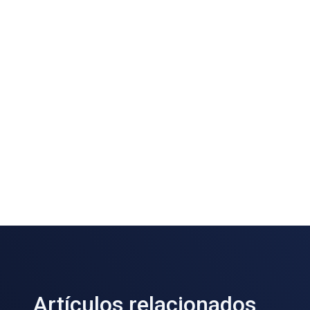
Artículos relacionados