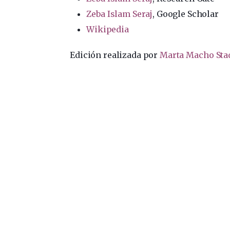
Zeba Islam Seraj
, Google Scholar
Wikipedia
Edición realizada por
Marta Macho Sta