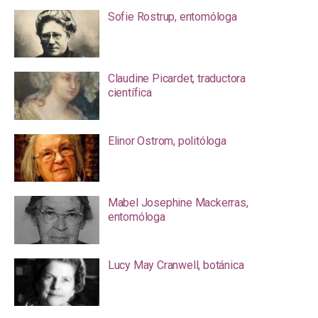
Sofie Rostrup, entomóloga
Claudine Picardet, traductora
científica
Elinor Ostrom, politóloga
Mabel Josephine Mackerras,
entomóloga
Lucy May Cranwell, botánica