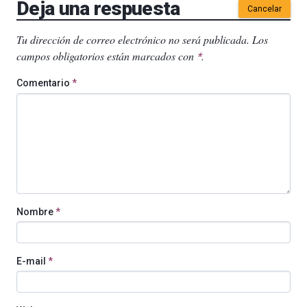
Deja una respuesta
Cancelar
Tu dirección de correo electrónico no será publicada.
Los
campos obligatorios están marcados con
.
*
Comentario
*
Nombre
*
E-mail
*