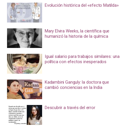
Evolución histórica del «efecto Matilda»
Mary Elvira Weeks, la científica que
humanizó la historia de la química
Igual salario para trabajos similares: una
política con efectos inesperados
Kadambini Ganguly: la doctora que
cambió conciencias en la India
Descubrir a través del error