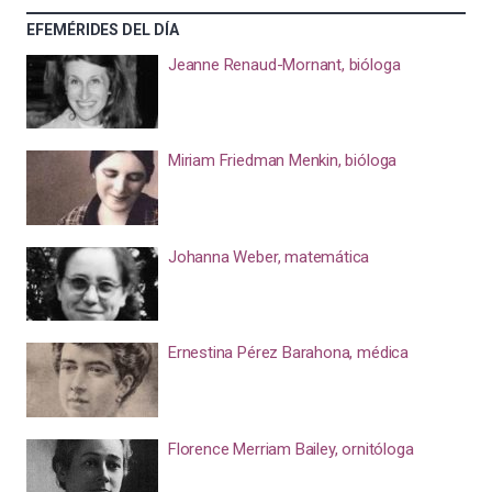
EFEMÉRIDES DEL DÍA
Jeanne Renaud-Mornant, bióloga
Miriam Friedman Menkin, bióloga
Johanna Weber, matemática
Ernestina Pérez Barahona, médica
Florence Merriam Bailey, ornitóloga