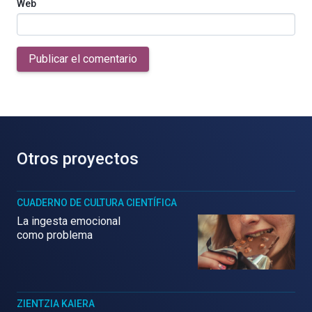
Web
Publicar el comentario
Otros proyectos
CUADERNO DE CULTURA CIENTÍFICA
La ingesta emocional
como problema
ZIENTZIA KAIERA