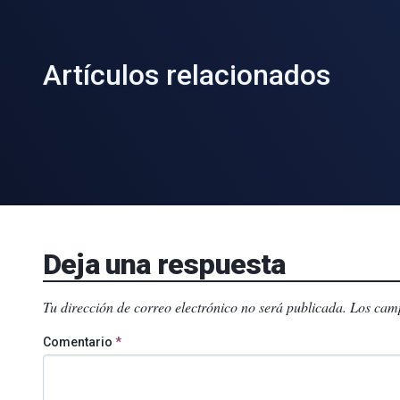
Artículos relacionados
Deja una respuesta
Tu dirección de correo electrónico no será publicada.
Los camp
Comentario
*