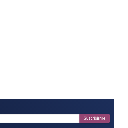
Suscribirme