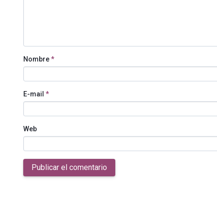
Nombre
*
E-mail
*
Web
Publicar el comentario