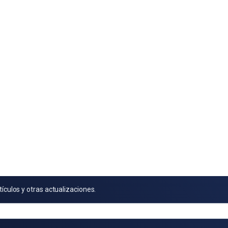
tículos y otras actualizaciones.