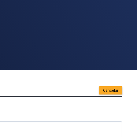
Cancelar