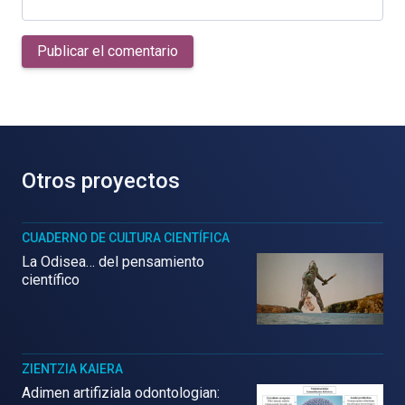
Publicar el comentario
Otros proyectos
CUADERNO DE CULTURA CIENTÍFICA
La Odisea… del pensamiento
científico
ZIENTZIA KAIERA
Adimen artifiziala odontologian: