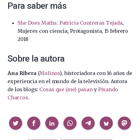
Para saber más
She Does Maths: Patricia Contreras Tejada
,
Mujeres con ciencia, Protagonista, 15 febrero
2018
Sobre la autora
Ana Ribera
(
Molinos
), historiadora con 16 años de
experiencia en el mundo de la televisión. Autora
de los blogs:
Cosas que (me) pasan
y
Pisando
Charcos
.
Compartir