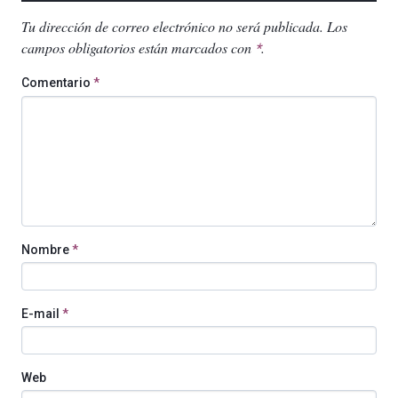
Tu dirección de correo electrónico no será publicada.
Los
campos obligatorios están marcados con
.
*
Comentario
*
Nombre
*
E-mail
*
Web