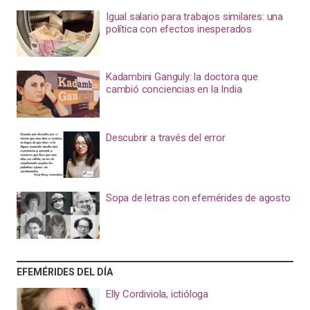
Igual salario para trabajos similares: una
política con efectos inesperados
Kadambini Ganguly: la doctora que
cambió conciencias en la India
Descubrir a través del error
Sopa de letras con efemérides de agosto
EFEMÉRIDES DEL DÍA
Elly Cordiviola, ictióloga