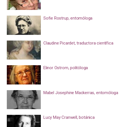
Sofie Rostrup, entomóloga
Claudine Picardet, traductora científica
Elinor Ostrom, politóloga
Mabel Josephine Mackerras, entomóloga
Lucy May Cranwell, botánica