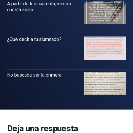
A partir de los cuarenta, vamos
cuesta abajo
¿Qué decir a tu alumnado?
No buscaba ser la primera
Deja una respuesta