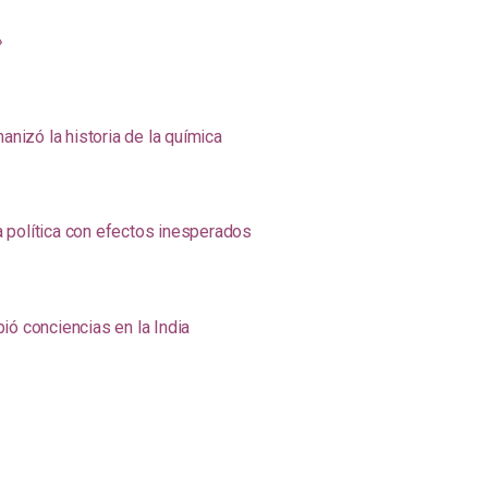
»
anizó la historia de la química
na política con efectos inesperados
ió conciencias en la India