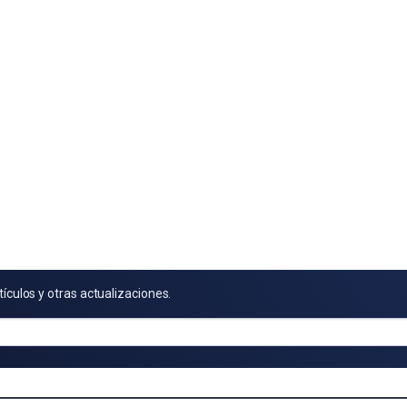
tículos y otras actualizaciones.