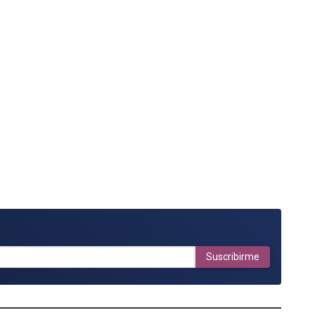
Suscribirme