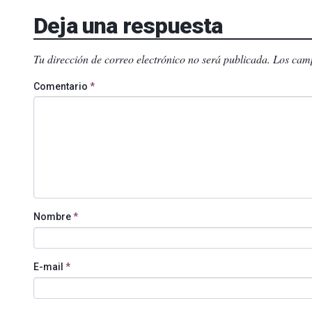
Deja una respuesta
Tu dirección de correo electrónico no será publicada.
Los camp
Comentario
*
Nombre
*
E-mail
*