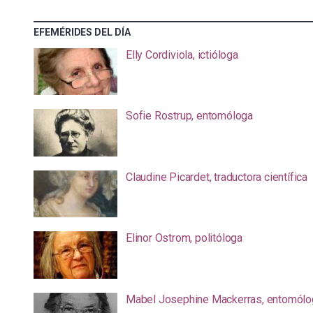
EFEMÉRIDES DEL DÍA
Elly Cordiviola, ictióloga
Sofie Rostrup, entomóloga
Claudine Picardet, traductora científica
Elinor Ostrom, politóloga
Mabel Josephine Mackerras, entomólo