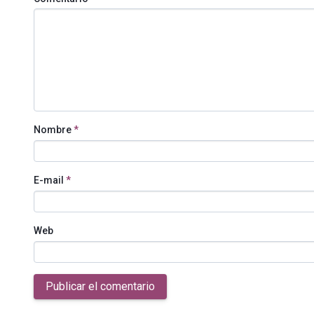
Nombre
*
E-mail
*
Web
Publicar el comentario