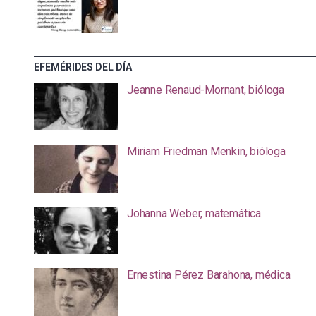
EFEMÉRIDES DEL DÍA
Jeanne Renaud-Mornant, bióloga
Miriam Friedman Menkin, bióloga
Johanna Weber, matemática
Ernestina Pérez Barahona, médica