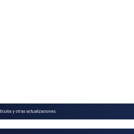
tículos y otras actualizaciones.