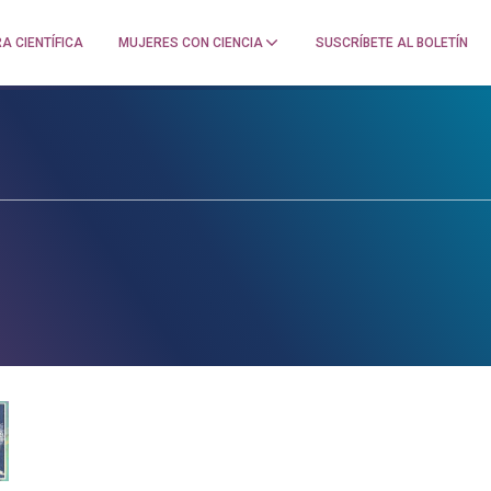
A CIENTÍFICA
MUJERES CON CIENCIA
SUSCRÍBETE AL BOLETÍN