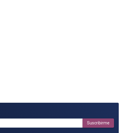
Suscribirme