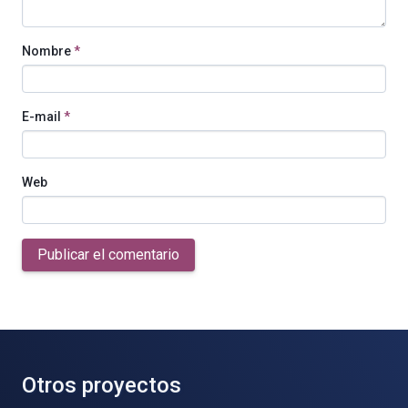
Nombre
*
E-mail
*
Web
Publicar el comentario
Otros proyectos