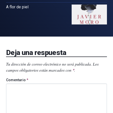
A flor de piel
Deja una respuesta
Tu dirección de correo electrónico no será publicada.
Los
campos obligatorios están marcados con
.
*
Comentario
*