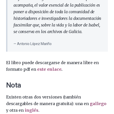
acompaña, el valor esencial de la publicación es
poner a disposición de toda la comunidad de
historiadores e investigadores la documentación
facsimilar que, sobre la vida y la labor de Isabel,
se conserva en los archivos de Galicia.
Antonio López Mariño
El libro puede descargarse de manera libre en
formato pdf en
este enlace
.
Nota
Existen otras dos versiones (también
descargables de manera gratuita): una en
gallego
y otra en
inglés
.