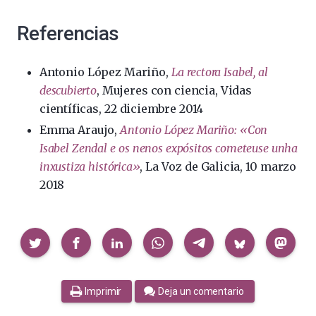
Referencias
Antonio López Mariño,
La rectora Isabel, al
descubierto
, Mujeres con ciencia, Vidas
científicas, 22 diciembre 2014
Emma Araujo,
Antonio López Mariño: «Con
Isabel Zendal e os nenos expósitos cometeuse unha
inxustiza histórica»
, La Voz de Galicia, 10 marzo
2018
Compartir
Imprimir
Deja un comentario