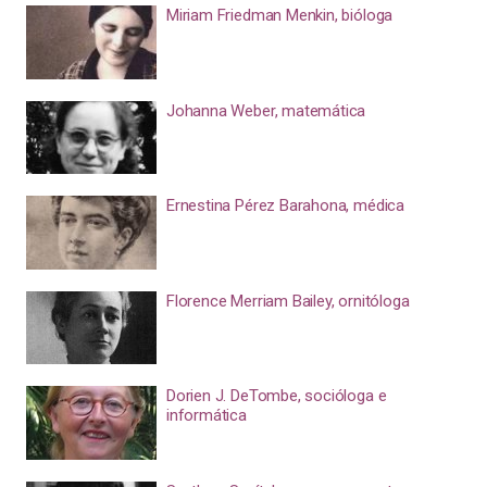
Miriam Friedman Menkin, bióloga
Johanna Weber, matemática
Ernestina Pérez Barahona, médica
Florence Merriam Bailey, ornitóloga
Dorien J. DeTombe, socióloga e
informática