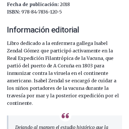
Fecha de publicación:
2018
ISBN:
978-84-7836-120-5
Información editorial
Libro dedicado a la enfermera gallega Isabel
Zendal Gómez que participó activamente en la
Real Expedición Filantrópica de la Vacuna, que
partió del puerto de A Coruña en 1803 para
inmunizar contra la viruela en el continente
americano. Isabel Zendal se encargó de cuidar a
los niños portadores de la vacuna durante la
travesía por mar y la posterior expedición por el
continente.
Dejando al margen el estudio histórico que la