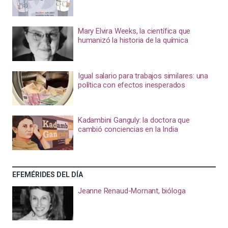
Mary Elvira Weeks, la científica que
humanizó la historia de la química
Igual salario para trabajos similares: una
política con efectos inesperados
Kadambini Ganguly: la doctora que
cambió conciencias en la India
EFEMÉRIDES DEL DÍA
Jeanne Renaud-Mornant, bióloga