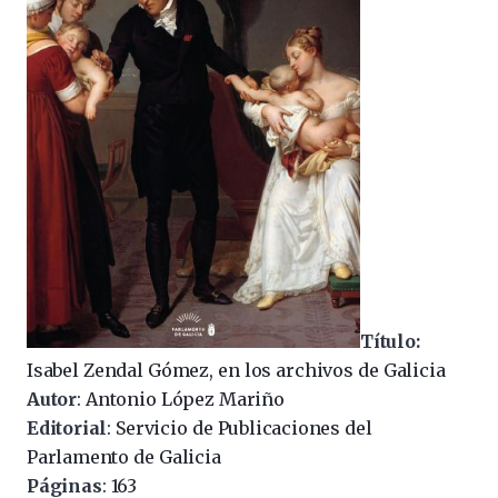
Título:
Isabel Zendal Gómez, en los archivos de Galicia
Autor
: Antonio López Mariño
Editorial
: Servicio de Publicaciones del
Parlamento de Galicia
Páginas
: 163