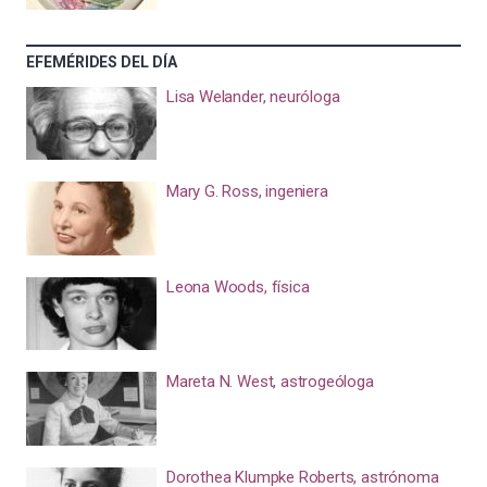
EFEMÉRIDES DEL DÍA
Lisa Welander, neuróloga
Mary G. Ross, ingeniera
Leona Woods, física
Mareta N. West, astrogeóloga
Dorothea Klumpke Roberts, astrónoma