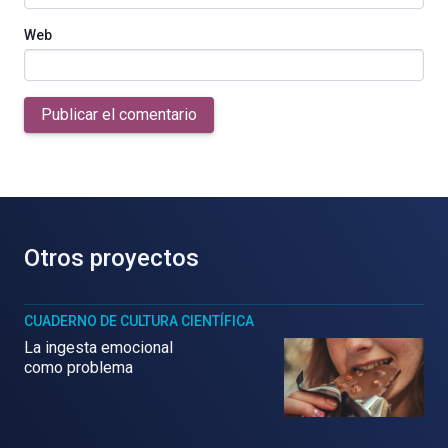
Web
Publicar el comentario
Otros proyectos
CUADERNO DE CULTURA CIENTÍFICA
La ingesta emocional
como problema