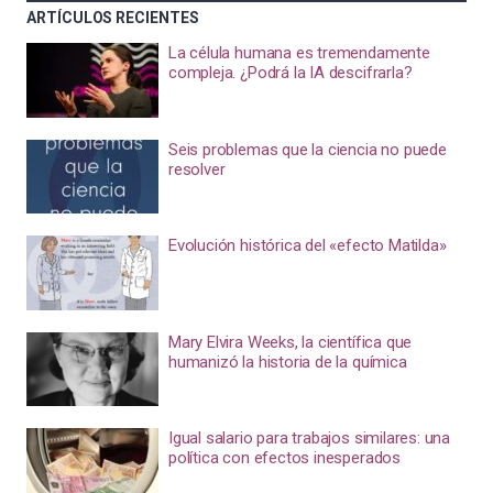
ARTÍCULOS RECIENTES
La célula humana es tremendamente
compleja. ¿Podrá la IA descifrarla?
Seis problemas que la ciencia no puede
resolver
Evolución histórica del «efecto Matilda»
Mary Elvira Weeks, la científica que
humanizó la historia de la química
Igual salario para trabajos similares: una
política con efectos inesperados