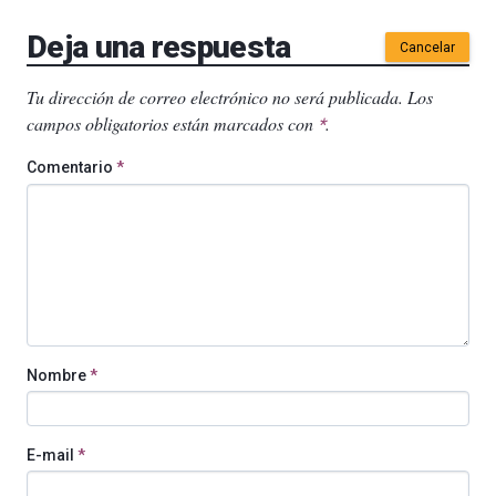
Deja una respuesta
Cancelar
Tu dirección de correo electrónico no será publicada.
Los
campos obligatorios están marcados con
.
*
Comentario
*
Nombre
*
E-mail
*