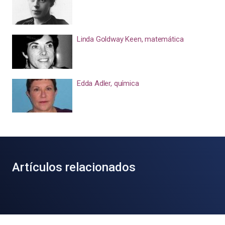
Linda Goldway Keen, matemática
Edda Adler, química
Artículos relacionados