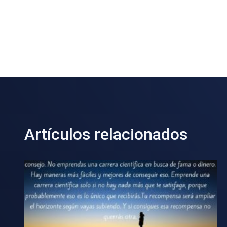
Artículos relacionados