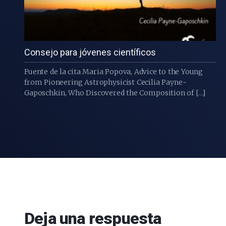
Consejo para jóvenes científicos
Fuente de la cita Maria Popova, Advice to the Young
from Pioneering Astrophysicist Cecilia Payne-
Gaposchkin, Who Discovered the Composition of […]
Deja una respuesta