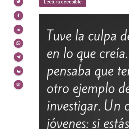
Compartir
Lectura accesible