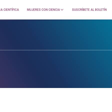
A CIENTÍFICA
MUJERES CON CIENCIA
SUSCRÍBETE AL BOLETÍN