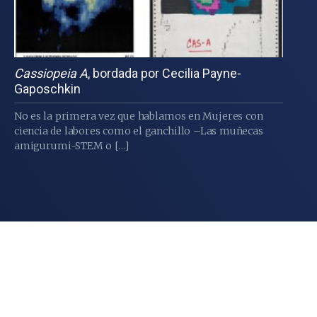
Cassiopeia A
, bordada por Cecilia Payne-
Gaposchkin
No es la primera vez que hablamos en Mujeres con
ciencia de labores como el ganchillo –Las muñecas
amigurumi-STEM o […]