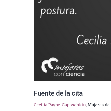
Fuente de la cita
Cecilia Payne-Gaposchkin
, Mujeres de 