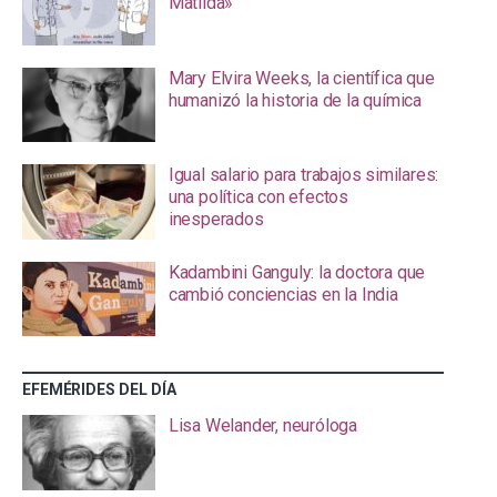
Matilda»
Mary Elvira Weeks, la científica que
humanizó la historia de la química
Igual salario para trabajos similares:
una política con efectos
inesperados
Kadambini Ganguly: la doctora que
cambió conciencias en la India
EFEMÉRIDES DEL DÍA
Lisa Welander, neuróloga