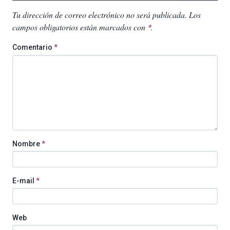
Tu dirección de correo electrónico no será publicada.
Los
campos obligatorios están marcados con
.
*
Comentario
*
Nombre
*
E-mail
*
Web