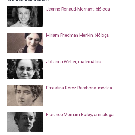
Jeanne Renaud-Mornant, bióloga
Miriam Friedman Menkin, bióloga
Johanna Weber, matemática
Ernestina Pérez Barahona, médica
Florence Merriam Bailey, ornitóloga