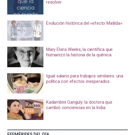
resolver
Evolución histórica del «efecto Matilda»
Mary Elvira Weeks, la científica que
humanizó la historia de la química
Igual salario para trabajos similares: una
política con efectos inesperados
Kadambini Ganguly: la doctora que
cambió conciencias en la India
EFEMÉRIDES DEL DÍA