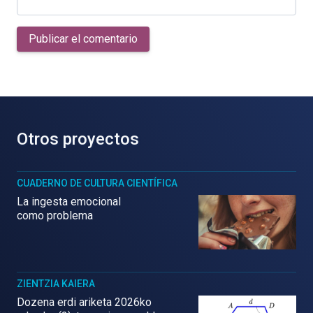
Publicar el comentario
Otros proyectos
CUADERNO DE CULTURA CIENTÍFICA
La ingesta emocional
como problema
ZIENTZIA KAIERA
Dozena erdi ariketa 2026ko