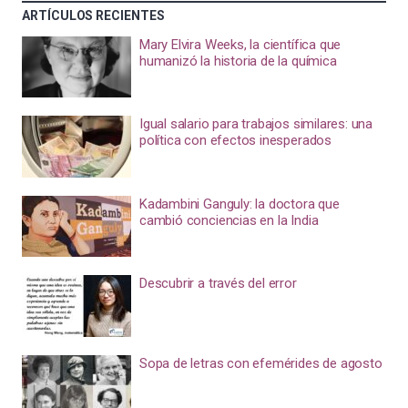
ARTÍCULOS RECIENTES
Mary Elvira Weeks, la científica que
humanizó la historia de la química
Igual salario para trabajos similares: una
política con efectos inesperados
Kadambini Ganguly: la doctora que
cambió conciencias en la India
Descubrir a través del error
Sopa de letras con efemérides de agosto