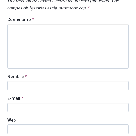
Tu dirección de correo electrónico no será publicada.
Los
campos obligatorios están marcados con
.
*
Comentario
*
Nombre
*
E-mail
*
Web