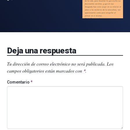
Deja una respuesta
Tu dirección de correo electrónico no será publicada.
Los
campos obligatorios están marcados con
.
*
Comentario
*