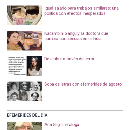
Igual salario para trabajos similares: una
política con efectos inesperados
Kadambini Ganguly: la doctora que
cambió conciencias en la India
Descubrir a través del error
Sopa de letras con efemérides de agosto
EFEMÉRIDES DEL DÍA
Ana Gligić, viróloga