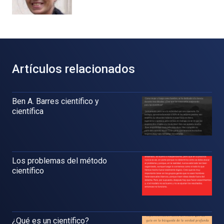
Artículos relacionados
Ben A. Barres científico y
científica
Los problemas del método
científico
¿Qué es un científico?