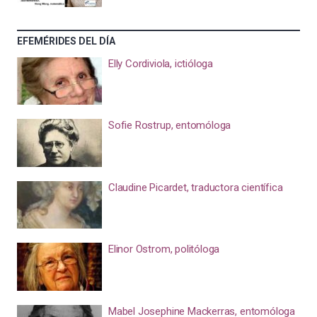
EFEMÉRIDES DEL DÍA
Elly Cordiviola, ictióloga
Sofie Rostrup, entomóloga
Claudine Picardet, traductora científica
Elinor Ostrom, politóloga
Mabel Josephine Mackerras, entomóloga