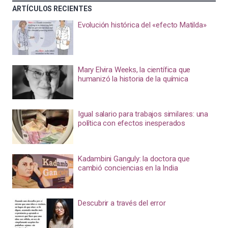
ARTÍCULOS RECIENTES
Evolución histórica del «efecto Matilda»
Mary Elvira Weeks, la científica que
humanizó la historia de la química
Igual salario para trabajos similares: una
política con efectos inesperados
Kadambini Ganguly: la doctora que
cambió conciencias en la India
Descubrir a través del error