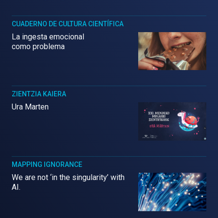
CUADERNO DE CULTURA CIENTÍFICA
La ingesta emocional
como problema
ZIENTZIA KAIERA
Ura Marten
MAPPING IGNORANCE
We are not ‘in the singularity’ with
AI.