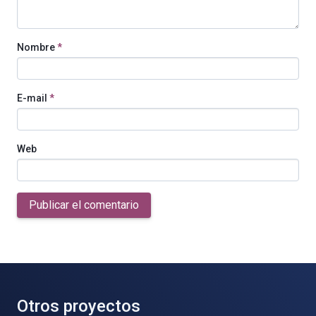
Nombre
*
E-mail
*
Web
Publicar el comentario
Otros proyectos