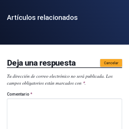
Artículos relacionados
Deja una respuesta
Cancelar
Tu dirección de correo electrónico no será publicada.
Los
campos obligatorios están marcados con
.
*
Comentario
*