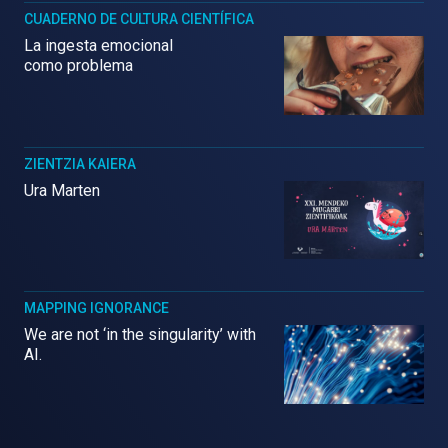
CUADERNO DE CULTURA CIENTÍFICA
La ingesta emocional
como problema
ZIENTZIA KAIERA
Ura Marten
MAPPING IGNORANCE
We are not ‘in the singularity’ with
AI.