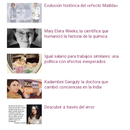
Evolución histórica del «efecto Matilda»
Mary Elvira Weeks, la científica que
humanizó la historia de la química
Igual salario para trabajos similares: una
política con efectos inesperados
Kadambini Ganguly: la doctora que
cambió conciencias en la India
Descubrir a través del error