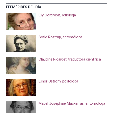
EFEMÉRIDES DEL DÍA
Elly Cordiviola, ictióloga
Sofie Rostrup, entomóloga
Claudine Picardet, traductora científica
Elinor Ostrom, politóloga
Mabel Josephine Mackerras, entomóloga