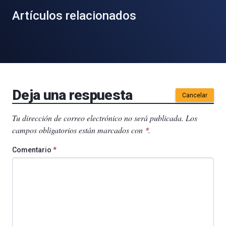
Artículos relacionados
Deja una respuesta
Cancelar
Tu dirección de correo electrónico no será publicada.
Los
campos obligatorios están marcados con
.
*
Comentario
*