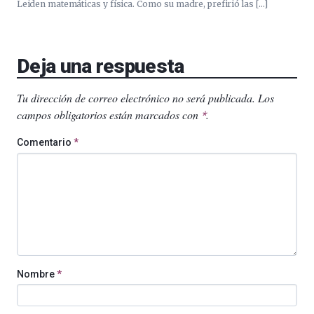
Leiden matemáticas y física. Como su madre, prefirió las […]
Deja una respuesta
Tu dirección de correo electrónico no será publicada.
Los
campos obligatorios están marcados con
.
*
Comentario
*
Nombre
*