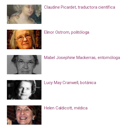
Claudine Picardet, traductora científica
Elinor Ostrom, politóloga
Mabel Josephine Mackerras, entomóloga
Lucy May Cranwell, botánica
Helen Caldicott, médica