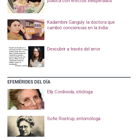
política con efectos inesperados
Kadambini Ganguly: la doctora que
cambió conciencias en la India
Descubrir a través del error
EFEMÉRIDES DEL DÍA
Elly Cordiviola, ictióloga
Sofie Rostrup, entomóloga