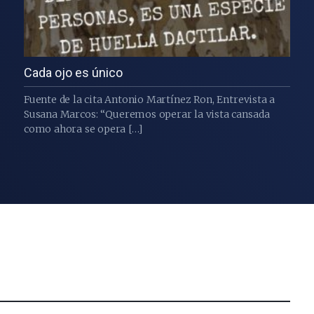
Cada ojo es único
Fuente de la cita Antonio Martínez Ron, Entrevista a
Susana Marcos: “Queremos operar la vista cansada
como ahora se opera […]