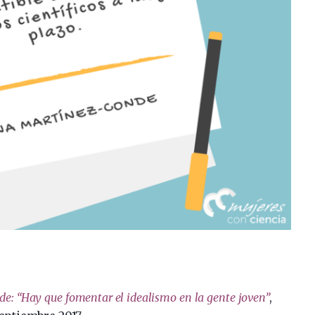
e: “Hay que fomentar el idealismo en la gente joven”
,