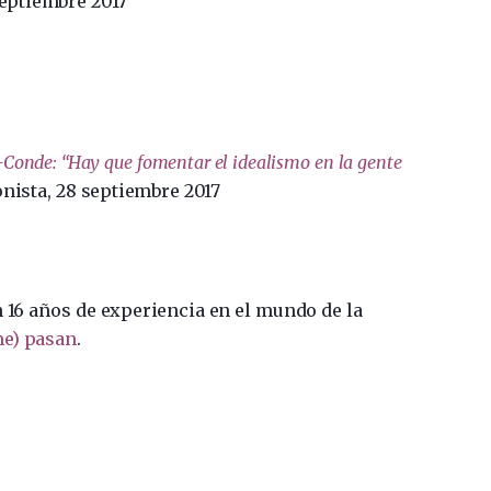
septiembre 2017
Conde: “Hay que fomentar el idealismo en la gente
onista, 28 septiembre 2017
n 16 años de experiencia en el mundo de la
me) pasan
.