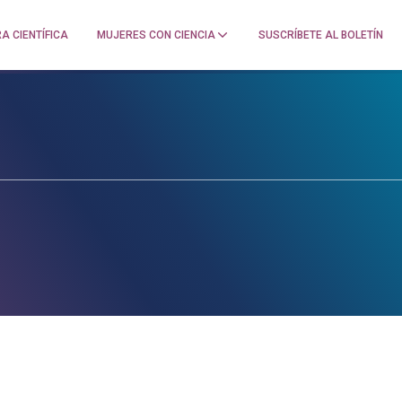
A CIENTÍFICA
MUJERES CON CIENCIA
SUSCRÍBETE AL BOLETÍN