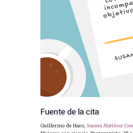
Fuente de la cita
Guillermo de Haro,
Susana Martínez-Cond