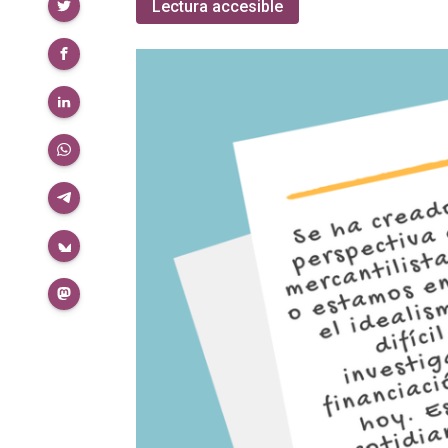
Compartir
Lectura accesible