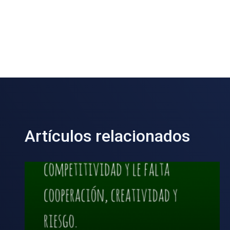
Artículos relacionados