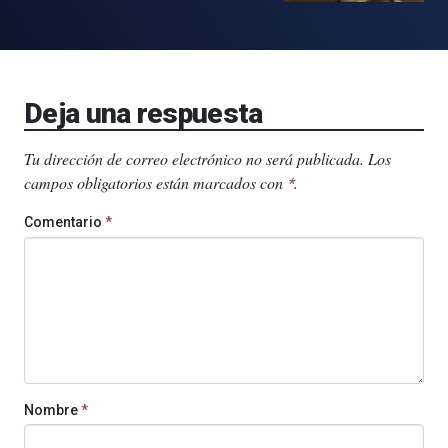
Deja una respuesta
Tu dirección de correo electrónico no será publicada.
Los
campos obligatorios están marcados con
.
*
Comentario
*
Nombre
*