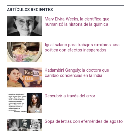
ARTÍCULOS RECIENTES
Mary Elvira Weeks, la científica que
humanizó la historia de la química
Igual salario para trabajos similares: una
política con efectos inesperados
Kadambini Ganguly: la doctora que
cambió conciencias en la India
Descubrir a través del error
Sopa de letras con efemérides de agosto