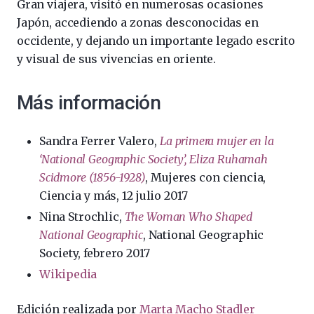
Gran viajera, visitó en numerosas ocasiones
Japón, accediendo a zonas desconocidas en
occidente, y dejando un importante legado escrito
y visual de sus vivencias en oriente.
Más información
Sandra Ferrer Valero,
La primera mujer en la
‘National Geographic Society’, Eliza Ruhamah
Scidmore (1856-1928)
, Mujeres con ciencia,
Ciencia y más, 12 julio 2017
Nina Strochlic,
The Woman Who Shaped
National Geographic
, National Geographic
Society, febrero 2017
Wikipedia
Edición realizada por
Marta Macho Stadler