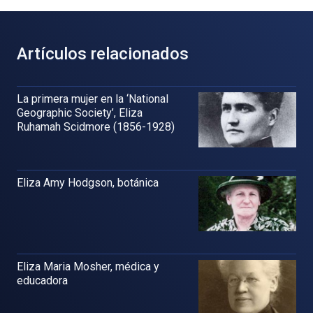
Artículos relacionados
La primera mujer en la ‘National
Geographic Society’, Eliza
Ruhamah Scidmore (1856-1928)
Eliza Amy Hodgson, botánica
Eliza Maria Mosher, médica y
educadora