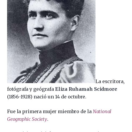
La escritora,
fotógrafa y geógrafa
Eliza Ruhamah Scidmore
(1856-1928) nació un 14 de octubre.
Fue la primera mujer miembro de la
National
Geographic Society
.