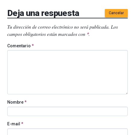
Deja una respuesta
Cancelar
Tu dirección de correo electrónico no será publicada.
Los
campos obligatorios están marcados con
.
*
Comentario
*
Nombre
*
E-mail
*