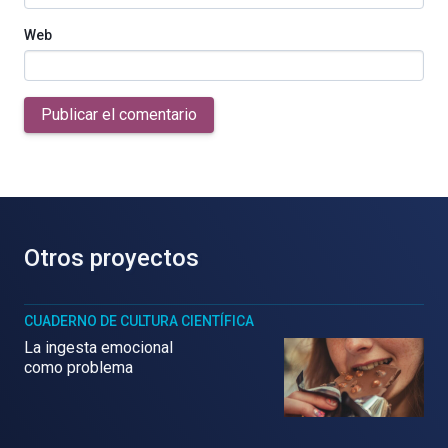
Web
Publicar el comentario
Otros proyectos
CUADERNO DE CULTURA CIENTÍFICA
La ingesta emocional
como problema