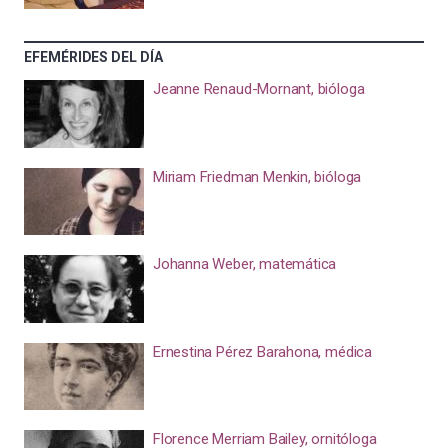
EFEMÉRIDES DEL DÍA
Jeanne Renaud-Mornant, bióloga
Miriam Friedman Menkin, bióloga
Johanna Weber, matemática
Ernestina Pérez Barahona, médica
Florence Merriam Bailey, ornitóloga