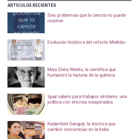
ARTÍCULOS RECIENTES
Seis problemas que la ciencia no puede
resolver
Evolución histórica del «efecto Matilda»
Mary Elvira Weeks, la científica que
humanizó la historia de la química
Igual salario para trabajos similares: una
política con efectos inesperados
Kadambini Ganguly: la doctora que
cambió conciencias en la India