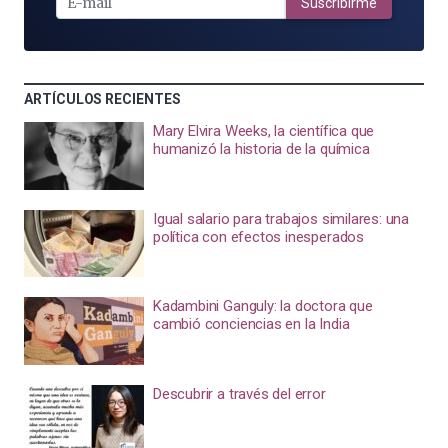
MAIL
Suscribirme
ARTÍCULOS RECIENTES
Mary Elvira Weeks, la científica que
humanizó la historia de la química
Igual salario para trabajos similares: una
política con efectos inesperados
Kadambini Ganguly: la doctora que
cambió conciencias en la India
Descubrir a través del error