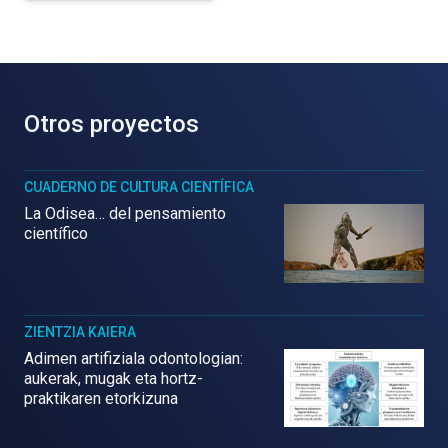
Otros proyectos
CUADERNO DE CULTURA CIENTÍFICA
La Odisea… del pensamiento
científico
ZIENTZIA KAIERA
Adimen artifiziala odontologian:
aukerak, mugak eta hortz-
praktikaren etorkizuna