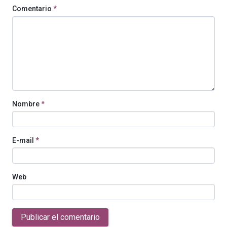
Comentario
*
Nombre
*
E-mail
*
Web
Publicar el comentario