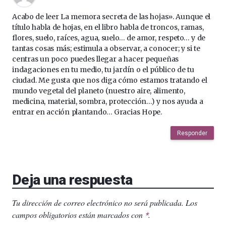
Acabo de leer La memora secreta de las hojas». Aunque el
título habla de hojas, en el libro habla de troncos, ramas,
flores, suelo, raíces, agua, suelo… de amor, respeto… y de
tantas cosas más; estimula a observar, a conocer; y si te
centras un poco puedes llegar a hacer pequeñas
indagaciones en tu medio, tu jardín o el público de tu
ciudad. Me gusta que nos diga cómo estamos tratando el
mundo vegetal del planeto (nuestro aire, alimento,
medicina, material, sombra, protección…) y nos ayuda a
entrar en acción plantando… Gracias Hope.
Responder
Deja una respuesta
Tu dirección de correo electrónico no será publicada.
Los
campos obligatorios están marcados con
.
*