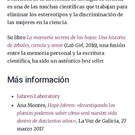
es una de las muchas científicas que trabajan para
eliminar los estereotipos y la discriminación de
las mujeres en la ciencia.
Su libro
La memoria secreta de las hojas: Una historia
de árboles, ciencia y amor
(
Lab Girl
, 2016), una fusión
entre la memoria personal y la escritura
científica
,
ha sido un auténtico
best seller.
Más información
Jahren Laboratory
Ana Montes,
Hope Jahren: «Investigando las
plantas podemos saber cómo será nuestra vida
dentro de doscientos años»
, La Voz de Galicia, 27
marzo 2017