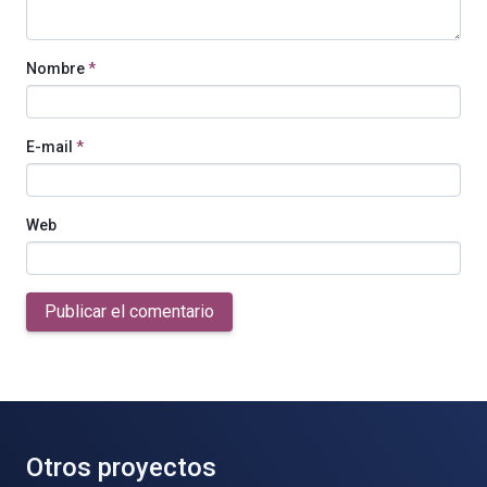
Nombre
*
E-mail
*
Web
Publicar el comentario
Otros proyectos