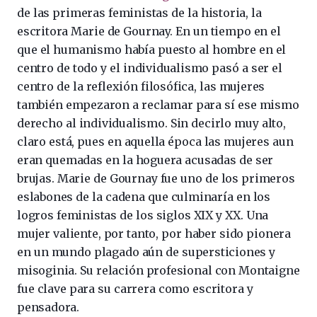
de las primeras feministas de la historia, la
escritora Marie de Gournay. En un tiempo en el
que el humanismo había puesto al hombre en el
centro de todo y el individualismo pasó a ser el
centro de la reflexión filosófica, las mujeres
también empezaron a reclamar para sí ese mismo
derecho al individualismo. Sin decirlo muy alto,
claro está, pues en aquella época las mujeres aun
eran quemadas en la hoguera acusadas de ser
brujas. Marie de Gournay fue uno de los primeros
eslabones de la cadena que culminaría en los
logros feministas de los siglos XIX y XX. Una
mujer valiente, por tanto, por haber sido pionera
en un mundo plagado aún de supersticiones y
misoginia. Su relación profesional con Montaigne
fue clave para su carrera como escritora y
pensadora.