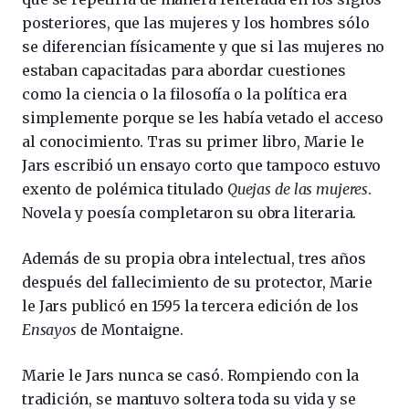
posteriores, que las mujeres y los hombres sólo
se diferencian físicamente y que si las mujeres no
estaban capacitadas para abordar cuestiones
como la ciencia o la filosofía o la política era
simplemente porque se les había vetado el acceso
al conocimiento. Tras su primer libro, Marie le
Jars escribió un ensayo corto que tampoco estuvo
exento de polémica titulado
Quejas de las mujeres
.
Novela y poesía completaron su obra literaria.
Además de su propia obra intelectual, tres años
después del fallecimiento de su protector, Marie
le Jars publicó en 1595 la tercera edición de los
Ensayos
de Montaigne.
Marie le Jars nunca se casó. Rompiendo con la
tradición, se mantuvo soltera toda su vida y se