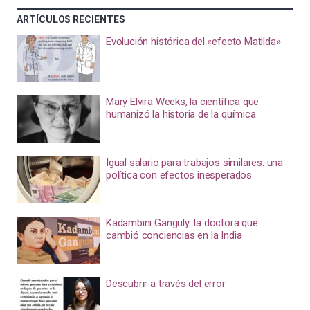
ARTÍCULOS RECIENTES
Evolución histórica del «efecto Matilda»
Mary Elvira Weeks, la científica que
humanizó la historia de la química
Igual salario para trabajos similares: una
política con efectos inesperados
Kadambini Ganguly: la doctora que
cambió conciencias en la India
Descubrir a través del error