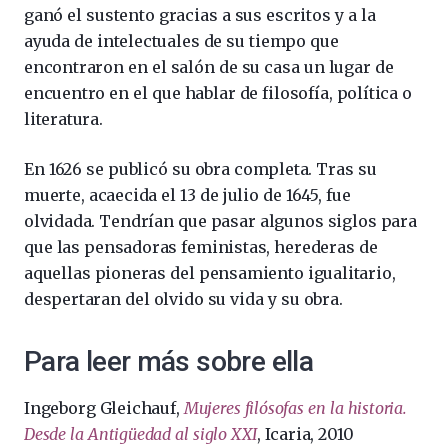
ganó el sustento gracias a sus escritos y a la
ayuda de intelectuales de su tiempo que
encontraron en el salón de su casa un lugar de
encuentro en el que hablar de filosofía, política o
literatura.
En 1626 se publicó su obra completa. Tras su
muerte, acaecida el 13 de julio de 1645, fue
olvidada. Tendrían que pasar algunos siglos para
que las pensadoras feministas, herederas de
aquellas pioneras del pensamiento igualitario,
despertaran del olvido su vida y su obra.
Para leer más sobre ella
Ingeborg Gleichauf,
Mujeres filósofas en la historia.
Desde la Antigüedad al siglo XXI
, Icaria, 2010