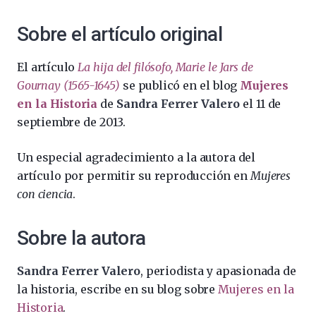
Sobre el artículo original
El artículo
La hija del filósofo, Marie le Jars de
Gournay (1565-1645)
se publicó en el blog
Mujeres
en la Historia
de
Sandra Ferrer Valero
el 11 de
septiembre de 2013.
Un especial agradecimiento a la autora del
artículo por permitir su reproducción en
Mujeres
con ciencia
.
Sobre la autora
Sandra Ferrer Valero
, periodista y apasionada de
la historia, escribe en su blog sobre
Mujeres en la
Historia
.