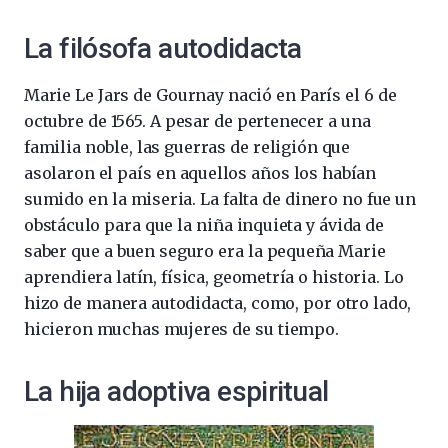
La filósofa autodidacta
Marie Le Jars de Gournay nació en París el 6 de
octubre de 1565. A pesar de pertenecer a una
familia noble, las guerras de religión que
asolaron el país en aquellos años los habían
sumido en la miseria. La falta de dinero no fue un
obstáculo para que la niña inquieta y ávida de
saber que a buen seguro era la pequeña Marie
aprendiera latín, física, geometría o historia. Lo
hizo de manera autodidacta, como, por otro lado,
hicieron muchas mujeres de su tiempo.
La hija adoptiva espiritual