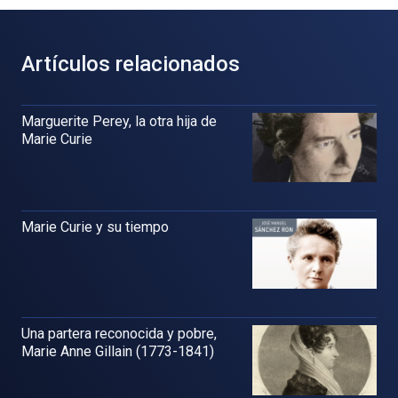
Artículos relacionados
Marguerite Perey, la otra hija de
Marie Curie
Marie Curie y su tiempo
Una partera reconocida y pobre,
Marie Anne Gillain (1773-1841)