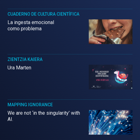
CUADERNO DE CULTURA CIENTÍFICA
La ingesta emocional
como problema
ZIENTZIA KAIERA
Ura Marten
MAPPING IGNORANCE
We are not ‘in the singularity’ with
AI.