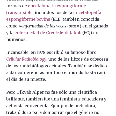
formas de
encefalopatía espongiforme
transmisible
, incluidos los de la
encefalopatía
espongiforme bovina
(EEB, también conocida
como
«enfermedad de las vacas locas»
) en el ganado
y la
enfermedad de Creutzfeldt-Jakob
(ECJ) en
humanos.
Incansable, en 1978 escribió su famoso libro
Cellular Radiobiology
, uno de los libros de cabecera
de los radiobiólogos actuales. También se dedico
a dar conferencias por todo el mundo hasta casi
el día de su muerte.
Pero Tikvah Alper no fue sólo una científica
brillante, también fue una feminista, educadora y
activista convencida. Ejemplo de luchadora,
trabajó duro para demostrar que el género no