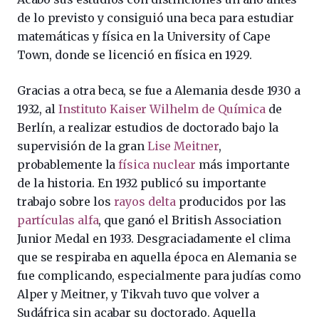
de lo previsto y consiguió una beca para estudiar
matemáticas y física en la University of Cape
Town, donde se licenció en física en 1929.
Gracias a otra beca, se fue a Alemania desde 1930 a
1932, al
Instituto Kaiser Wilhelm de Química
de
Berlín, a realizar estudios de doctorado bajo la
supervisión de la gran
Lise Meitner
,
probablemente la
física nuclear
más importante
de la historia. En 1932 publicó su importante
trabajo sobre los
rayos delta
producidos por las
partículas alfa
, que ganó el British Association
Junior Medal en 1933. Desgraciadamente el clima
que se respiraba en aquella época en Alemania se
fue complicando, especialmente para judías como
Alper y Meitner, y Tikvah tuvo que volver a
Sudáfrica sin acabar su doctorado. Aquella