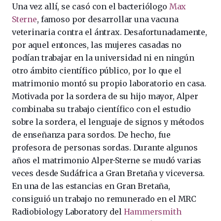
Una vez allí, se casó con el bacteriólogo
Max
Sterne
, famoso por desarrollar una vacuna
veterinaria contra el ántrax. Desafortunadamente,
por aquel entonces, las mujeres casadas no
podían trabajar en la universidad ni en ningún
otro ámbito científico público, por lo que el
matrimonio montó su propio laboratorio en casa.
Motivada por la sordera de su hijo mayor, Alper
combinaba su trabajo científico con el estudio
sobre la sordera, el lenguaje de signos y métodos
de enseñanza para sordos. De hecho, fue
profesora de personas sordas. Durante algunos
años el matrimonio Alper-Sterne se mudó varias
veces desde Sudáfrica a Gran Bretaña y viceversa.
En una de las estancias en Gran Bretaña,
consiguió un trabajo no remunerado en el MRC
Radiobiology Laboratory del
Hammersmith