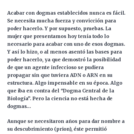
Acabar con dogmas establecidos nunca es fácil.
Se necesita mucha fuerza y convicción para
poder hacerlo. Y por supuesto, pruebas. La
mujer que presentamos hoy tenía todo lo
necesario para acabar con uno de esos dogmas.
Y así lo hizo, o al menos asentó las bases para
poder hacerlo, ya que demostró la posibilidad
de que un agente infeccioso se pudiera
propagar sin que tuviera ADN o ARN en su
estructura. Algo impensable en su época. Algo
que iba en contra del “Dogma Central de la
Biología”. Pero la ciencia no está hecha de
dogmas…
Aunque se necesitaron años para dar nombre a
su descubrimiento (prion), éste permitió