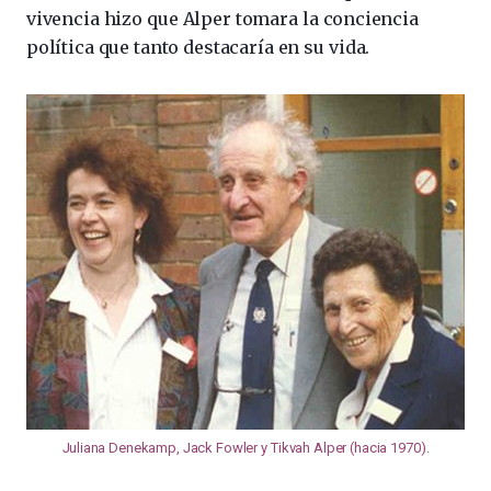
vivencia hizo que Alper tomara la conciencia
política que tanto destacaría en su vida.
Juliana Denekamp, Jack Fowler y Tikvah Alper (hacia 1970)
.