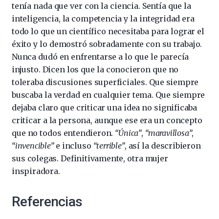
tenía nada que ver con la ciencia. Sentía que la
inteligencia, la competencia y la integridad era
todo lo que un científico necesitaba para lograr el
éxito y lo demostró sobradamente con su trabajo.
Nunca dudó en enfrentarse a lo que le parecía
injusto. Dicen los que la conocieron que no
toleraba discusiones superficiales. Que siempre
buscaba la verdad en cualquier tema. Que siempre
dejaba claro que criticar una idea no significaba
criticar a la persona, aunque ese era un concepto
que no todos entendieron.
“Única”
,
“maravillosa”
,
“invencible”
e incluso
“terrible”
, así la describieron
sus colegas. Definitivamente, otra mujer
inspiradora.
Referencias