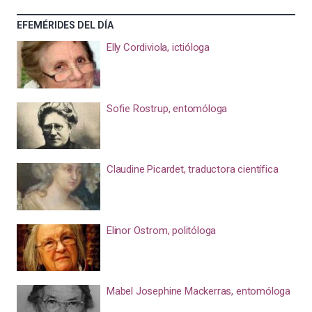
EFEMÉRIDES DEL DÍA
Elly Cordiviola, ictióloga
Sofie Rostrup, entomóloga
Claudine Picardet, traductora científica
Elinor Ostrom, politóloga
Mabel Josephine Mackerras, entomóloga