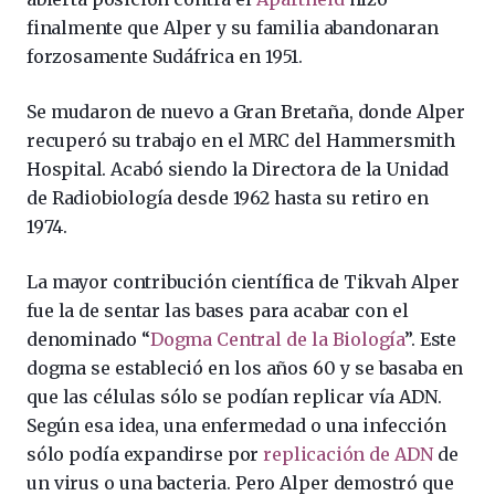
finalmente que Alper y su familia abandonaran
forzosamente Sudáfrica en 1951.
Se mudaron de nuevo a Gran Bretaña, donde Alper
recuperó su trabajo en el MRC del Hammersmith
Hospital. Acabó siendo la Directora de la Unidad
de Radiobiología desde 1962 hasta su retiro en
1974.
La mayor contribución científica de Tikvah Alper
fue la de sentar las bases para acabar con el
denominado “
Dogma Central de la Biología
”. Este
dogma se estableció en los años 60 y se basaba en
que las células sólo se podían replicar vía ADN.
Según esa idea, una enfermedad o una infección
sólo podía expandirse por
replicación de ADN
de
un virus o una bacteria. Pero Alper demostró que