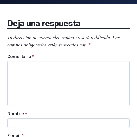
Deja una respuesta
Tu dirección de correo electrónico no será publicada.
Los
campos obligatorios están marcados con
.
*
Comentario
*
Nombre
*
E-mail
*