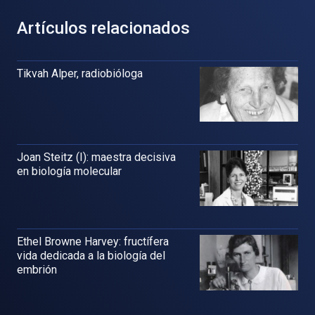
Artículos relacionados
Tikvah Alper, radiobióloga
Joan Steitz (I): maestra decisiva
en biología molecular
Ethel Browne Harvey: fructífera
vida dedicada a la biología del
embrión