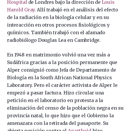
Hospital
de Londres bajo la dirección de
Louis
Harold Gray
. Allí trabajó en el análisis del efecto
de la radiación en la biología celular y en su
interacción en otros procesos fisiológicos y
químicos. También trabajó con el afamado
radiobiólogo Douglas Lea en Cambridge.
En 1948 en matrimonio volvió una vez más a
Sudáfrica gracias a la posición permanente que
Alper consiguió como Jefa de Departamento de
Biología en la South African National Physics
Laboratory. Pero el carácter activista de Alper le
empezó a pasar factura. Hizo circular una
petición en el laboratorio en protesta a la
eliminación del censo de la población negra en su
provincia natal, lo que hizo que el Gobierno la
amenazara con la retirada del pasaporte. Su
abierta posición contra el
Apartheid
hizo