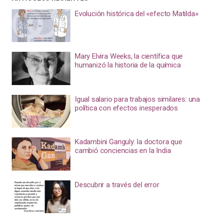
Evolución histórica del «efecto Matilda»
Mary Elvira Weeks, la científica que
humanizó la historia de la química
Igual salario para trabajos similares: una
política con efectos inesperados
Kadambini Ganguly: la doctora que
cambió conciencias en la India
Descubrir a través del error