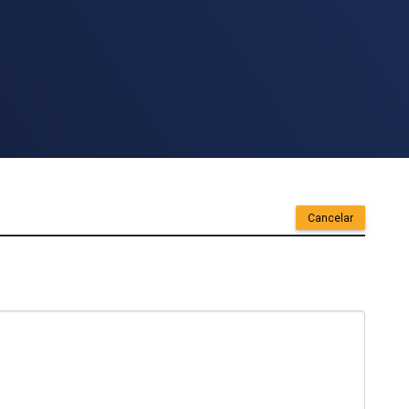
Cancelar