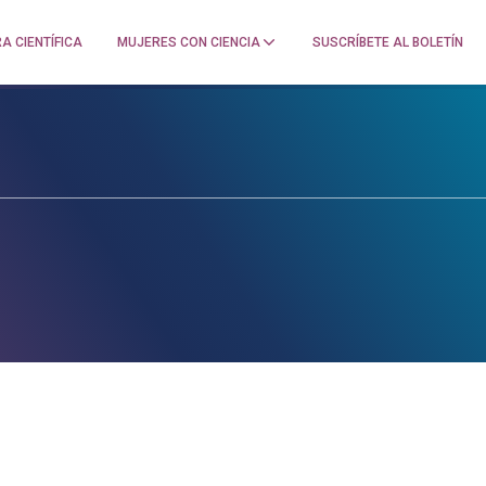
A CIENTÍFICA
MUJERES CON CIENCIA
SUSCRÍBETE AL BOLETÍN