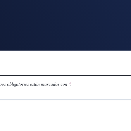
os obligatorios están marcados con
.
*