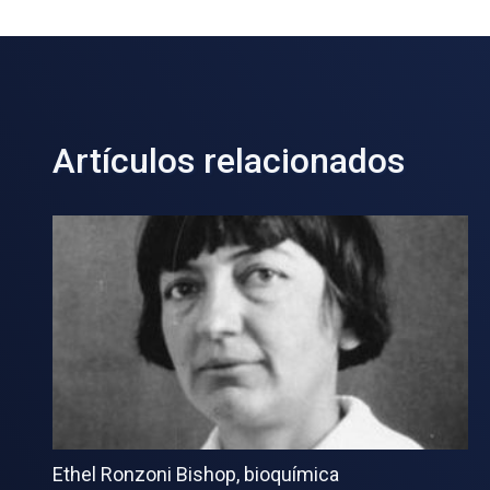
Artículos relacionados
Ethel Ronzoni Bishop, bioquímica