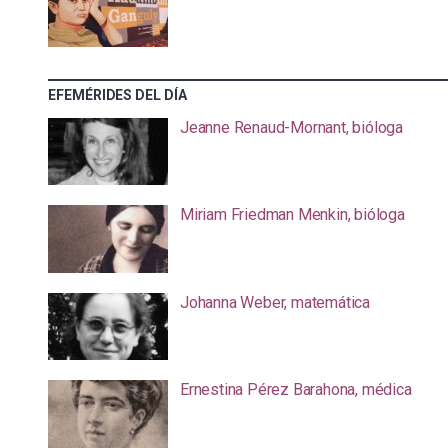
EFEMÉRIDES DEL DÍA
Jeanne Renaud-Mornant, bióloga
Miriam Friedman Menkin, bióloga
Johanna Weber, matemática
Ernestina Pérez Barahona, médica