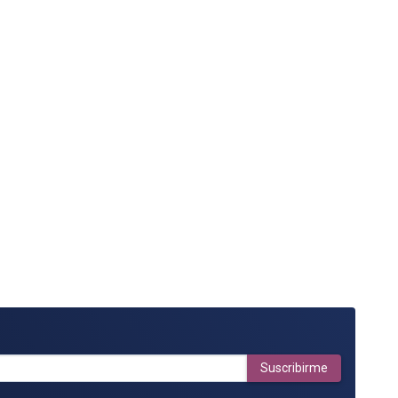
Suscribirme