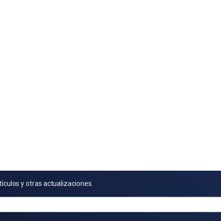
tículos y otras actualizaciones.