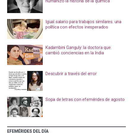
humanizó la historia de la química
Igual salario para trabajos similares: una
política con efectos inesperados
Kadambini Ganguly: la doctora que
cambió conciencias en la India
Descubrir a través del error
Sopa de letras con efemérides de agosto
EFEMÉRIDES DEL DÍA