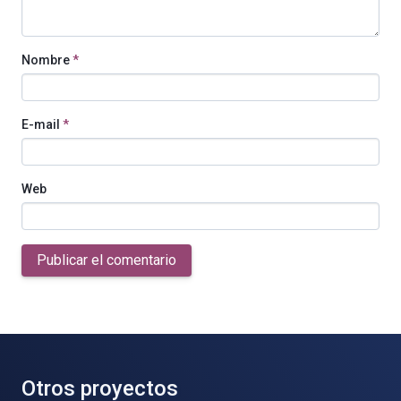
Nombre
*
E-mail
*
Web
Publicar el comentario
Otros proyectos