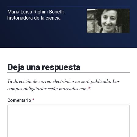
María Luisa Righini Bonelli,
historiadora de la ciencia
Deja una respuesta
Tu dirección de correo electrónico no será publicada.
Los
campos obligatorios están marcados con
.
*
Comentario
*