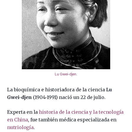
Lu Gwei-djen
.
La bioquímica e historiadora de la ciencia
Lu
Gwei-djen
(1904-1991) nació un 22 de julio.
Experta en la
historia de la ciencia y la tecnología
en China
, fue también médica especializada en
nutriología
.