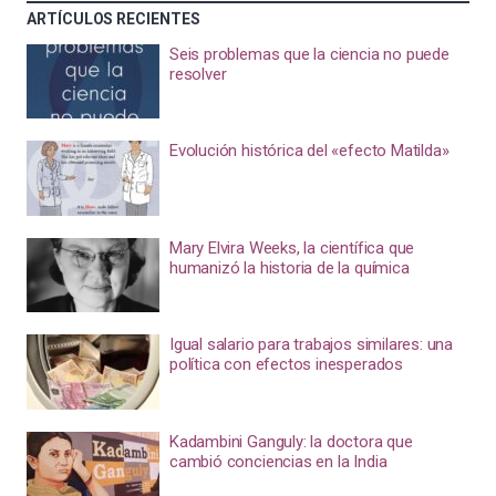
ARTÍCULOS RECIENTES
Seis problemas que la ciencia no puede
resolver
Evolución histórica del «efecto Matilda»
Mary Elvira Weeks, la científica que
humanizó la historia de la química
Igual salario para trabajos similares: una
política con efectos inesperados
Kadambini Ganguly: la doctora que
cambió conciencias en la India