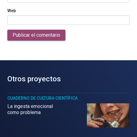
Web
Publicar el comentario
Otros proyectos
CUADERNO DE CULTURA CIENTÍFICA
La ingesta emocional
como problema