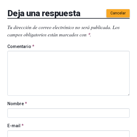
Deja una respuesta
Cancelar
Tu dirección de correo electrónico no será publicada.
Los
campos obligatorios están marcados con
.
*
Comentario
*
Nombre
*
E-mail
*