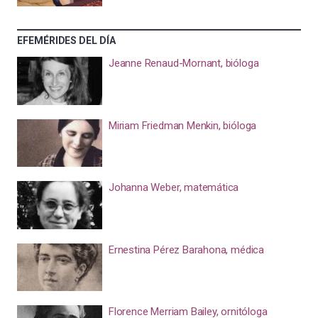
EFEMÉRIDES DEL DÍA
Jeanne Renaud-Mornant, bióloga
Miriam Friedman Menkin, bióloga
Johanna Weber, matemática
Ernestina Pérez Barahona, médica
Florence Merriam Bailey, ornitóloga