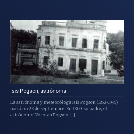
Isis Pogson, astrónoma
La astrónoma y meteoróloga Isis Pogson (1852-1945)
nació un 28 de septiembre. En 1860, su padre, el
astrónomo Norman Pogson […]