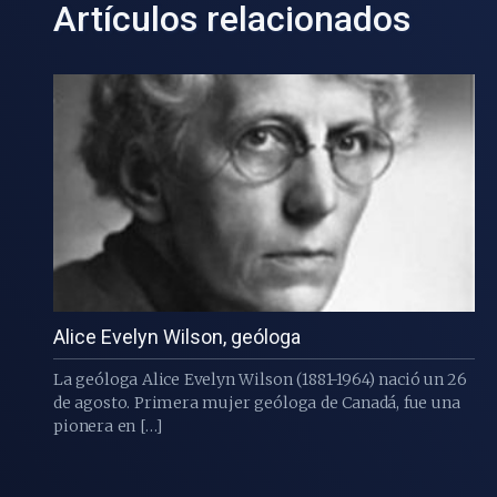
Artículos relacionados
Alice Evelyn Wilson, geóloga
La geóloga Alice Evelyn Wilson (1881-1964) nació un 26
de agosto. Primera mujer geóloga de Canadá, fue una
pionera en […]