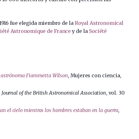
1916 fue elegida miembro de la
Royal Astronomical
iété Astronomique de France
y de la
Société
la astrónoma Fiammetta Wilson
, Mujeres con ciencia,
,
Journal of the British Astronomical Association
, vol. 30
an el cielo mientras los hombres estaban en la guerra
,