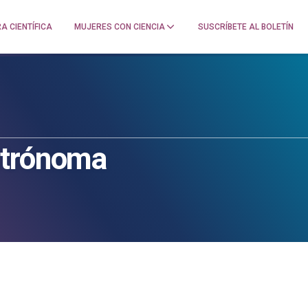
A CIENTÍFICA
MUJERES CON CIENCIA
SUSCRÍBETE AL BOLETÍN
strónoma