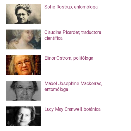
Sofie Rostrup, entomóloga
Claudine Picardet, traductora
científica
Elinor Ostrom, politóloga
Mabel Josephine Mackerras,
entomóloga
Lucy May Cranwell, botánica