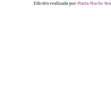
Edición realizada por
Marta Macho Sta