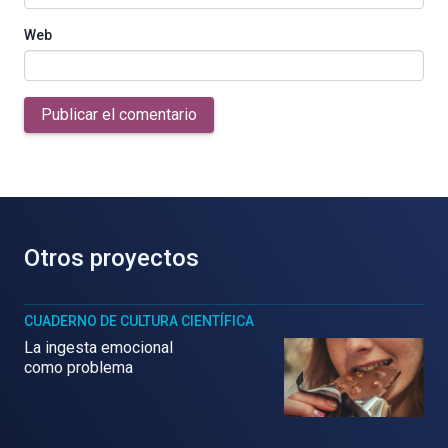
Web
Publicar el comentario
Otros proyectos
CUADERNO DE CULTURA CIENTÍFICA
La ingesta emocional
como problema