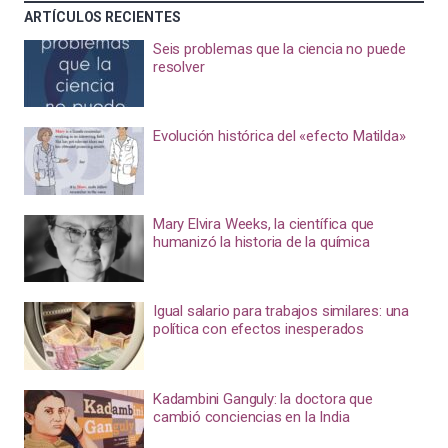
ARTÍCULOS RECIENTES
Seis problemas que la ciencia no puede
resolver
Evolución histórica del «efecto Matilda»
Mary Elvira Weeks, la científica que
humanizó la historia de la química
Igual salario para trabajos similares: una
política con efectos inesperados
Kadambini Ganguly: la doctora que
cambió conciencias en la India