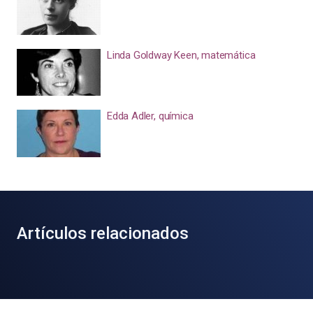
Linda Goldway Keen, matemática
Edda Adler, química
Artículos relacionados