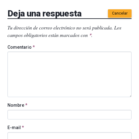
Deja una respuesta
Cancelar
Tu dirección de correo electrónico no será publicada.
Los
campos obligatorios están marcados con
.
*
Comentario
*
Nombre
*
E-mail
*