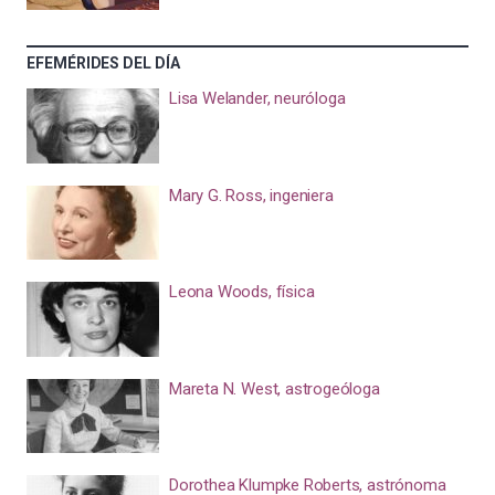
EFEMÉRIDES DEL DÍA
Lisa Welander, neuróloga
Mary G. Ross, ingeniera
Leona Woods, física
Mareta N. West, astrogeóloga
Dorothea Klumpke Roberts, astrónoma