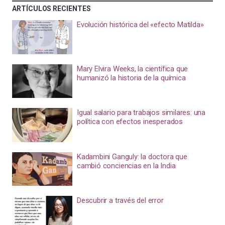
ARTÍCULOS RECIENTES
Evolución histórica del «efecto Matilda»
Mary Elvira Weeks, la científica que
humanizó la historia de la química
Igual salario para trabajos similares: una
política con efectos inesperados
Kadambini Ganguly: la doctora que
cambió conciencias en la India
Descubrir a través del error