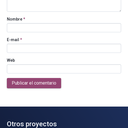
Nombre
*
E-mail
*
Web
Publicar el comentario
Otros proyectos