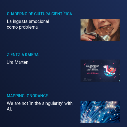
CUADERNO DE CULTURA CIENTÍFICA
La ingesta emocional
como problema
ZIENTZIA KAIERA
Ura Marten
MAPPING IGNORANCE
We are not ‘in the singularity’ with
AI.