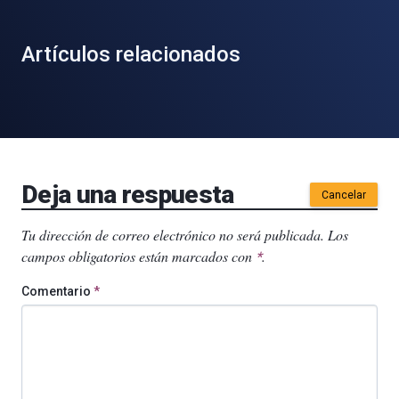
Artículos relacionados
Deja una respuesta
Cancelar
Tu dirección de correo electrónico no será publicada.
Los
campos obligatorios están marcados con
.
*
Comentario
*