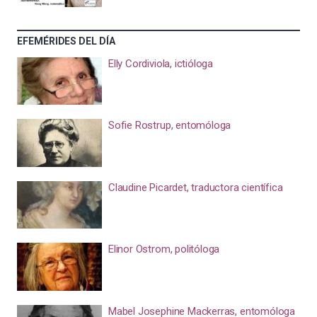
EFEMÉRIDES DEL DÍA
Elly Cordiviola, ictióloga
Sofie Rostrup, entomóloga
Claudine Picardet, traductora científica
Elinor Ostrom, politóloga
Mabel Josephine Mackerras, entomóloga