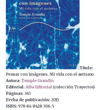
Título:
Pensar con imágenes. Mi vida con el autismo
Autora
:
Temple Grandin
Editorial
:
Alba Editorial
(colección Trayectos)
Páginas
: 345
Fecha de publicación:
2015
ISBN:
978-84-8428-306-5