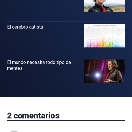
El cerebro autista
El mundo necesita todo tipo de
mentes
2
comentarios