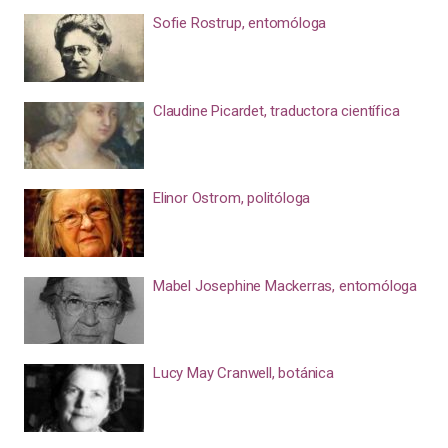
Sofie Rostrup, entomóloga
Claudine Picardet, traductora científica
Elinor Ostrom, politóloga
Mabel Josephine Mackerras, entomóloga
Lucy May Cranwell, botánica