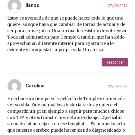
llanos
27/05/2017
Estoy convencida de que se puede hacer todo lo que uno
quiere, aunque haya que cambiar de forma de actuar y de
ser para conseguirlo. Una forma de resistir y de sobrevivir.
Toda mi admiración para Temple Grandin, que ha sabido
aprovechar su diferente interior para agarrarse a lo
evidente y conquistar su propia vida. Un abrazo
Responder
Carolina
22/05/2021
Hola hace un tiempo vi la película de Temple y comencé a
ver su vida ..Que maravillosa historia, se le agradece el
compartir, un gran ejemplo a seguir para muchos chicos
con TEA y otros transtornos del aprendizaje….Que sabía
su madre al no dejarla en ese hospital …..Es maravilloso lo
que nuestro cerebro puede hacer siendo diagnosticado o