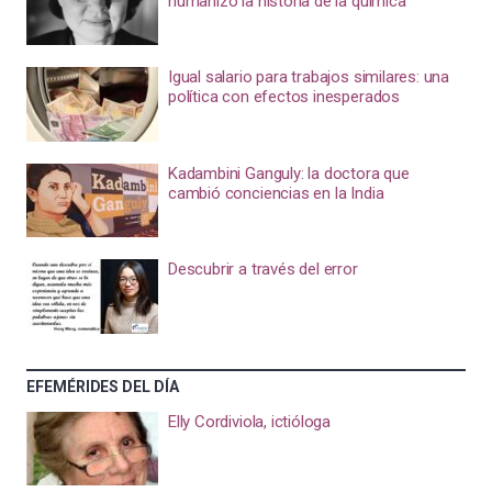
humanizó la historia de la química
Igual salario para trabajos similares: una
política con efectos inesperados
Kadambini Ganguly: la doctora que
cambió conciencias en la India
Descubrir a través del error
EFEMÉRIDES DEL DÍA
Elly Cordiviola, ictióloga