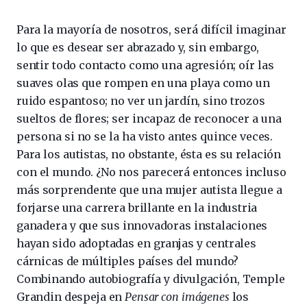
Para la mayoría de nosotros, será difícil imaginar
lo que es desear ser abrazado y, sin embargo,
sentir todo contacto como una agresión; oír las
suaves olas que rompen en una playa como un
ruido espantoso; no ver un jardín, sino trozos
sueltos de flores; ser incapaz de reconocer a una
persona si no se la ha visto antes quince veces.
Para los autistas, no obstante, ésta es su relación
con el mundo. ¿No nos parecerá entonces incluso
más sorprendente que una mujer autista llegue a
forjarse una carrera brillante en la industria
ganadera y que sus innovadoras instalaciones
hayan sido adoptadas en granjas y centrales
cárnicas de múltiples países del mundo?
Combinando autobiografía y divulgación, Temple
Grandin despeja en
Pensar con imágenes
los