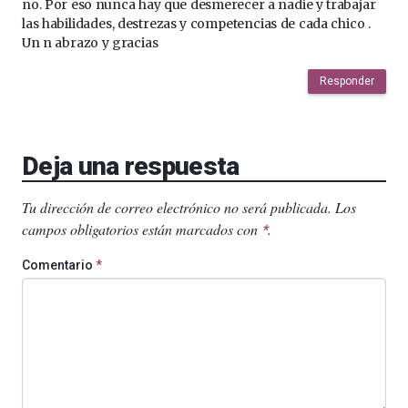
no. Por eso nunca hay que desmerecer a nadie y trabajar
las habilidades, destrezas y competencias de cada chico .
Un n abrazo y gracias
Responder
Deja una respuesta
Tu dirección de correo electrónico no será publicada.
Los
campos obligatorios están marcados con
.
*
Comentario
*