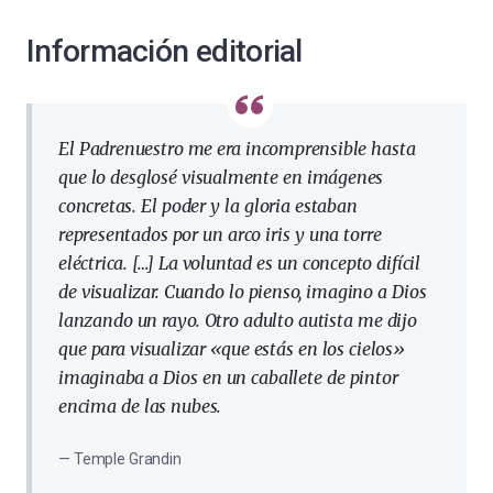
Información editorial
El Padrenuestro me era incomprensible hasta
que lo desglosé visualmente en imágenes
concretas. El poder y la gloria estaban
representados por un arco iris y una torre
eléctrica. […] La voluntad es un concepto difícil
de visualizar. Cuando lo pienso, imagino a Dios
lanzando un rayo. Otro adulto autista me dijo
que para visualizar «que estás en los cielos»
imaginaba a Dios en un caballete de pintor
encima de las nubes.
Temple Grandin