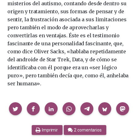
misterios del autismo, contando desde dentro su
origen y tratamiento, sus formas de pensar y de
sentir, la frustración asociada a sus limitaciones
pero también el modo de aprovecharlas y
convertirlas en ventajas. Éste es el testimonio
fascinante de una personalidad fascinante, que,
como dice Oliver Sacks, «hablaba repetidamente
del androide de Star Trek, Data, y de cómo se
identificaba con él porque era un «ser lógico
puro», pero también decía que, como él, anhelaba
ser humana».
Compartir
Imprimir
2 comentarios