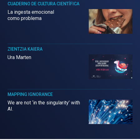
CUADERNO DE CULTURA CIENTÍFICA
La ingesta emocional
como problema
ZIENTZIA KAIERA
Ura Marten
MAPPING IGNORANCE
We are not ‘in the singularity’ with
AI.