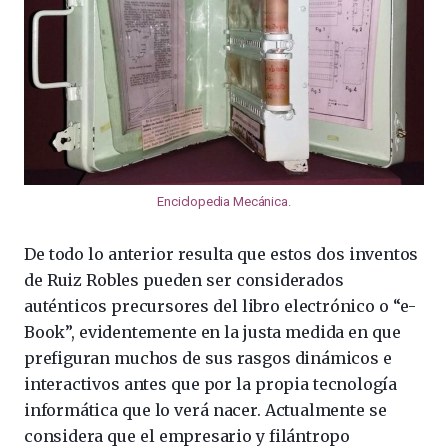
Enciclopedia Mecánica
.
De todo lo anterior resulta que estos dos inventos
de Ruiz Robles pueden ser considerados
auténticos precursores del libro electrónico o “e-
Book”, evidentemente en la justa medida en que
prefiguran muchos de sus rasgos dinámicos e
interactivos antes que por la propia tecnología
informática que lo verá nacer. Actualmente se
considera que el empresario y filántropo