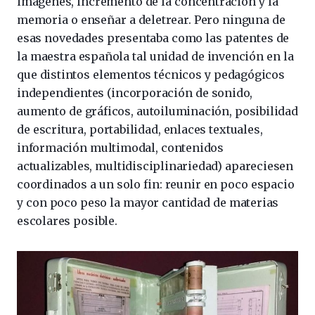
imágenes, incremento de la concentración y la
memoria o enseñar a deletrear. Pero ninguna de
esas novedades presentaba como las patentes de
la maestra española tal unidad de invención en la
que distintos elementos técnicos y pedagógicos
independientes (incorporación de sonido,
aumento de gráficos, autoiluminación, posibilidad
de escritura, portabilidad, enlaces textuales,
información multimodal, contenidos
actualizables, multidisciplinariedad) apareciesen
coordinados a un solo fin: reunir en poco espacio
y con poco peso la mayor cantidad de materias
escolares posible.