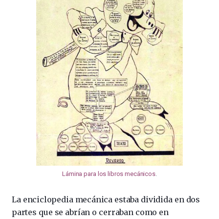
Lámina para los libros mecánicos
.
La enciclopedia mecánica estaba dividida en dos
partes que se abrían o cerraban como en