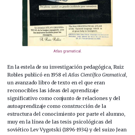
Atlas gramatical
.
En la estela de su investigación pedagógica, Ruiz
Robles publicó en 1958 el
Atlas Científico Gramatical
,
un avanzado libro de texto en el que eran
reconocibles las ideas del aprendizaje
significativo como conjunto de relaciones y del
autoaprendizaje como construcción de la
estructura del conocimiento por parte el alumno,
muy en la línea de las tesis psicológicas del
soviético Lev Vygotski (1896-1934) y del suizo Jean