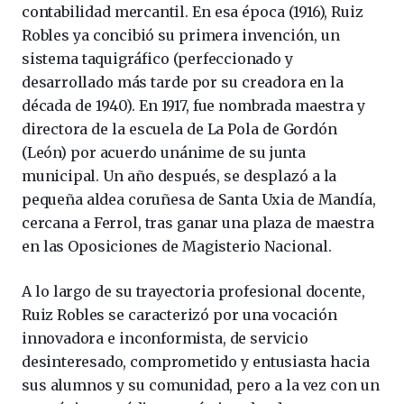
contabilidad mercantil. En esa época (1916), Ruiz
Robles ya concibió su primera invención, un
sistema taquigráfico (perfeccionado y
desarrollado más tarde por su creadora en la
década de 1940). En 1917, fue nombrada maestra y
directora de la escuela de La Pola de Gordón
(León) por acuerdo unánime de su junta
municipal. Un año después, se desplazó a la
pequeña aldea coruñesa de Santa Uxia de Mandía,
cercana a Ferrol, tras ganar una plaza de maestra
en las Oposiciones de Magisterio Nacional.
A lo largo de su trayectoria profesional docente,
Ruiz Robles se caracterizó por una vocación
innovadora e inconformista, de servicio
desinteresado, comprometido y entusiasta hacia
sus alumnos y su comunidad, pero a la vez con un