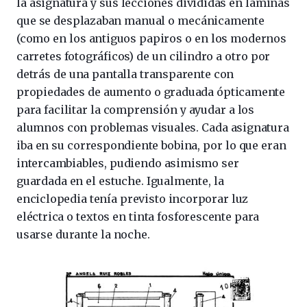
la asignatura y sus lecciones divididas en láminas
que se desplazaban manual o mecánicamente
(como en los antiguos papiros o en los modernos
carretes fotográficos) de un cilindro a otro por
detrás de una pantalla transparente con
propiedades de aumento o graduada ópticamente
para facilitar la comprensión y ayudar a los
alumnos con problemas visuales. Cada asignatura
iba en su correspondiente bobina, por lo que eran
intercambiables, pudiendo asimismo ser
guardada en el estuche. Igualmente, la
enciclopedia tenía previsto incorporar luz
eléctrica o textos en tinta fosforescente para
usarse durante la noche.