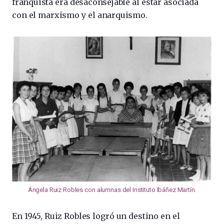
franquista era desaconsejable al estar asociada
con el marxismo y el anarquismo.
Ángela Ruiz Robles con alumnas del Instituto Ibáñez Martín
.
En 1945, Ruiz Robles logró un destino en el