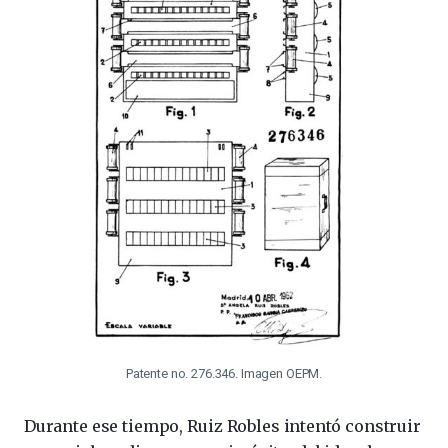
Patente no. 276.346. Imagen OEPM.
Durante ese tiempo, Ruiz Robles intentó construir