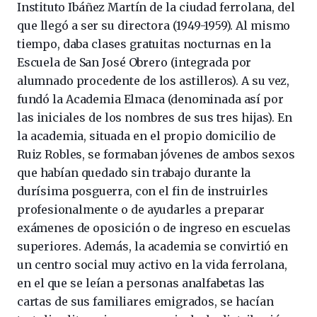
Instituto Ibáñez Martín de la ciudad ferrolana, del
que llegó a ser su directora (1949-1959). Al mismo
tiempo, daba clases gratuitas nocturnas en la
Escuela de San José Obrero (integrada por
alumnado procedente de los astilleros). A su vez,
fundó la Academia Elmaca (denominada así por
las iniciales de los nombres de sus tres hijas). En
la academia, situada en el propio domicilio de
Ruiz Robles, se formaban jóvenes de ambos sexos
que habían quedado sin trabajo durante la
durísima posguerra, con el fin de instruirles
profesionalmente o de ayudarles a preparar
exámenes de oposición o de ingreso en escuelas
superiores. Además, la academia se convirtió en
un centro social muy activo en la vida ferrolana,
en el que se leían a personas analfabetas las
cartas de sus familiares emigrados, se hacían