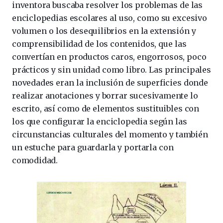
inventora buscaba resolver los problemas de las
enciclopedias escolares al uso, como su excesivo
volumen o los desequilibrios en la extensión y
comprensibilidad de los contenidos, que las
convertían en productos caros, engorrosos, poco
prácticos y sin unidad como libro. Las principales
novedades eran la inclusión de superficies donde
realizar anotaciones y borrar sucesivamente lo
escrito, así como de elementos sustituibles con
los que configurar la enciclopedia según las
circunstancias culturales del momento y también
un estuche para guardarla y portarla con
comodidad.