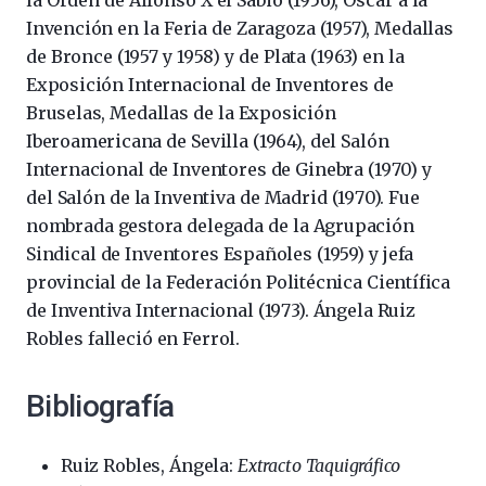
la Orden de Alfonso X el Sabio (1956), Óscar a la
Invención en la Feria de Zaragoza (1957), Medallas
de Bronce (1957 y 1958) y de Plata (1963) en la
Exposición Internacional de Inventores de
Bruselas, Medallas de la Exposición
Iberoamericana de Sevilla (1964), del Salón
Internacional de Inventores de Ginebra (1970) y
del Salón de la Inventiva de Madrid (1970). Fue
nombrada gestora delegada de la Agrupación
Sindical de Inventores Españoles (1959) y jefa
provincial de la Federación Politécnica Científica
de Inventiva Internacional (1973). Ángela Ruiz
Robles falleció en Ferrol.
Bibliografía
Ruiz Robles, Ángela:
Extracto Taquigráfico