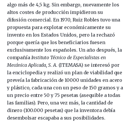
algo más de 4,5 kg. Sin embargo, nuevamente los
altos costes de producción impidieron su
difusión comercial. En 1970, Ruiz Robles tuvo una
propuesta para explotar económicamente su
invento en los Estados Unidos, pero la rechazó
porque quería que los beneficiarios fuesen
exclusivamente los españoles. Un año después, la
compañía
Instituto Técnico de Especialistas en
Mecánica Aplicada, S. A.
(ITEMASA) se interesó por
la enciclopedia y realizó un plan de viabilidad que
preveía la fabricación de 10000 unidades en acero
y plástico, cada una con un peso de 150 gramos y a
un precio entre 50 y 75 pesetas (asequible a todas
las familias). Pero, una vez más, la cantidad de
dinero (100.000 pesetas) que la inventora debía
desembolsar escapaba a sus posibilidades.