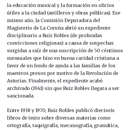
la educación musical y la formación en oficios
útiles a la ciudad (astilleros y obras públicas). Ese
mismo año, la Comisión Depuradora del
Magisterio de La Coruña abrió un expediente
disciplinario a Ruiz Robles (de profundas
convicciones religiosas) a causa de sospechas
surgidas a raíz de una suscripción de 50 céntimos
mensuales que hizo en buena caridad cristiana a
favor de un fondo de ayuda a las familias de los
maestros presos por motivo de la Revolución de
Asturias. Finalmente, el expediente acabó
archivado (1941) sin que Ruiz Robles llegara a ser
sancionada.
Entre 1938 y 1970, Ruiz Robles publicó dieciseis
libros de texto sobre diversas materias como
ortografía, taquigrafía, mecanografía, gramática,