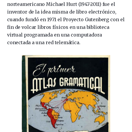
norteamericano Michael Hurt (1947-2011) fue el
inventor de la idea misma de libro electrónico,
cuando fundó en 1971 el Proyecto Gutenberg con el
fin de volcar libros físicos en una biblioteca
virtual programada en una computadora
conectada a una red telemática.