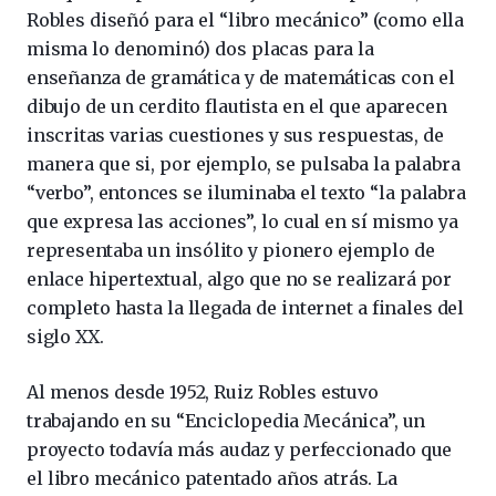
Robles diseñó para el “libro mecánico” (como ella
misma lo denominó) dos placas para la
enseñanza de gramática y de matemáticas con el
dibujo de un cerdito flautista en el que aparecen
inscritas varias cuestiones y sus respuestas, de
manera que si, por ejemplo, se pulsaba la palabra
“verbo”, entonces se iluminaba el texto “la palabra
que expresa las acciones”, lo cual en sí mismo ya
representaba un insólito y pionero ejemplo de
enlace hipertextual, algo que no se realizará por
completo hasta la llegada de internet a finales del
siglo XX.
Al menos desde 1952, Ruiz Robles estuvo
trabajando en su “Enciclopedia Mecánica”, un
proyecto todavía más audaz y perfeccionado que
el libro mecánico patentado años atrás. La