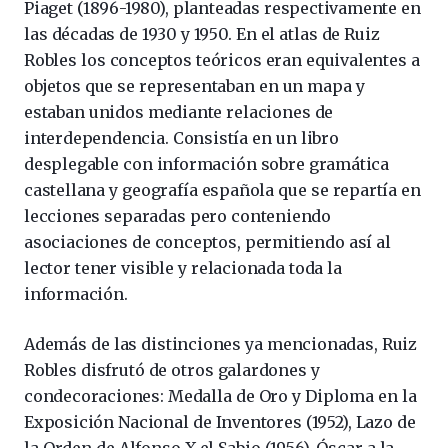
Piaget (1896-1980), planteadas respectivamente en
las décadas de 1930 y 1950. En el atlas de Ruiz
Robles los conceptos teóricos eran equivalentes a
objetos que se representaban en un mapa y
estaban unidos mediante relaciones de
interdependencia. Consistía en un libro
desplegable con información sobre gramática
castellana y geografía española que se repartía en
lecciones separadas pero conteniendo
asociaciones de conceptos, permitiendo así al
lector tener visible y relacionada toda la
información.
Además de las distinciones ya mencionadas, Ruiz
Robles disfrutó de otros galardones y
condecoraciones: Medalla de Oro y Diploma en la
Exposición Nacional de Inventores (1952), Lazo de