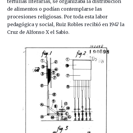
tertulias literarias, se organizaba la distribución
de alimentos o podían contemplarse las
procesiones religiosas. Por toda esta labor
pedagógica y social, Ruiz Robles recibió en 1947 la
Cruz de Alfonso X el Sabio.