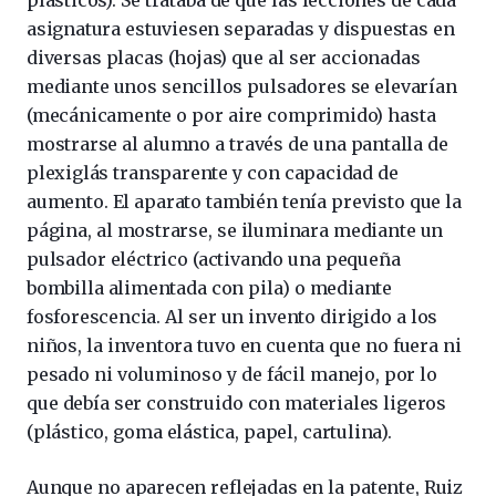
asignatura estuviesen separadas y dispuestas en
diversas placas (hojas) que al ser accionadas
mediante unos sencillos pulsadores se elevarían
(mecánicamente o por aire comprimido) hasta
mostrarse al alumno a través de una pantalla de
plexiglás transparente y con capacidad de
aumento. El aparato también tenía previsto que la
página, al mostrarse, se iluminara mediante un
pulsador eléctrico (activando una pequeña
bombilla alimentada con pila) o mediante
fosforescencia. Al ser un invento dirigido a los
niños, la inventora tuvo en cuenta que no fuera ni
pesado ni voluminoso y de fácil manejo, por lo
que debía ser construido con materiales ligeros
(plástico, goma elástica, papel, cartulina).
Aunque no aparecen reflejadas en la patente, Ruiz