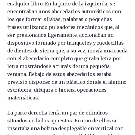
cualquier libro. En la parte de la izquierda, se
encontraban unos abecedarios automáticos con
los que formar sílabas, palabras o pequeñas
frases utilizando pulsadores mecánicos que, al
ser presionados ligeramente, accionaban un
dispositivo formado por trinquetes y ruedecillas
de dientes de sierra que, a su vez, movía una rueda
con el abecedario completo que giraba letra por
letra mostrándose a través de una pequeña
ventana. Debajo de estos abecedarios estaba
previsto disponer de un plástico donde el alumno
escribiera, dibujara o hiciera operaciones
matemáticas.
La parte derecha tenía un par de cilindros
situados en lados opuestos. En uno de ellos se
insertaba una bobina desplegable en vertical con