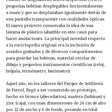
pequeñas bobinas desplegables horizontalmente
a mano y que se desplazaban igualmente detrás de
una pantalla transparente con cualidades ópticas.
El nuevo proyecto conservaba la idea de una
lámina de plástico (abatible en este caso) para
hacer anotaciones. La principal novedad respecto
a la enciclopedia original era la inclusión de
sonidos grabados y de diversos compartimentos
para guardar las bobinas, material escolar de
dibujo y pequeños instrumentos científicos (reloj,
brújula, termómetro, barómetro).
Aquel año, en los talleres del Parque de Artillería
de Ferrol, llegó a ser construido un prototipo,
hecho en bronce (abecedarios), madera (bobinas) y
zinc (caja), con unas dimensiones de 24 cm de alto
por 22 de ancho y 6 de fondo, pesando en total