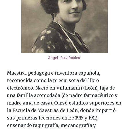
Ángela Ruiz Robles
.
Maestra, pedagoga e inventora española,
reconocida como la precursora del libro
electrónico. Nació en Villamanín (León), hija de
una familia acomodada (de padre farmacéutico y
madre ama de casa). Cursó estudios superiores en
la Escuela de Maestras de León, donde impartió
sus primeras lecciones entre 1915 y 1917,
enseñando taquigrafía, mecanografía y