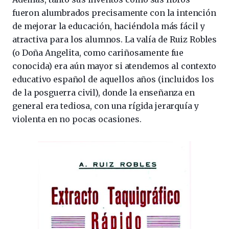
fueron alumbrados precisamente con la intención
de mejorar la educación, haciéndola más fácil y
atractiva para los alumnos. La valía de Ruiz Robles
(o Doña Angelita, como cariñosamente fue
conocida) era aún mayor si atendemos al contexto
educativo español de aquellos años (incluidos los
de la posguerra civil), donde la enseñanza en
general era tediosa, con una rígida jerarquía y
violenta en no pocas ocasiones.