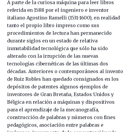
A parte de la curiosa máquina para leer libros
referida en 1588 por el ingeniero e inventor
italiano Agostino Ramelli (1531-1600), en realidad
tanto el propio libro impreso como sus
procedimientos de lectura han permanecido
durante siglos en un estado de relativa
inmutabilidad tecnológica que sólo ha sido
alterado con la irrupción de las nuevas
tecnologías cibernéticas de las últimas dos
décadas. Anteriores o contemporáneos al invento
de Ruiz Robles han quedado consignados en los
depósitos de patentes algunos ejemplos de
inventores de Gran Bretaña, Estados Unidos y
Bélgica en relación a máquinas y dispositivos
para el aprendizaje de la mecanografía,
construcción de palabras y números con fines
pedagógicos, asociación entre palabras e