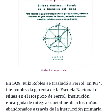
Método taquigráfico
.
En 1928, Ruiz Robles se trasladó a Ferrol. En 1934,
fue nombrada gerenta de la Escuela Nacional de
Niñas en el Hospicio de Ferrol, institución
encargada de integrar socialmente a los niños
abandonados a través de la instrucción primaria,