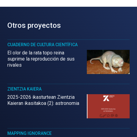
Otros proyectos
CUADERNO DE CULTURA CIENTÍFICA
El olor de la rata topo reina
suprime la reproducción de sus
rivales
ZIENTZIA KAIERA
2025-2026 ikasturtean Zientzia
Kaieran ikasitakoa (2): astronomia
MAPPING IGNORANCE