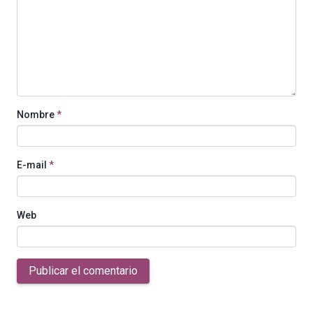
Nombre
*
E-mail
*
Web
Publicar el comentario