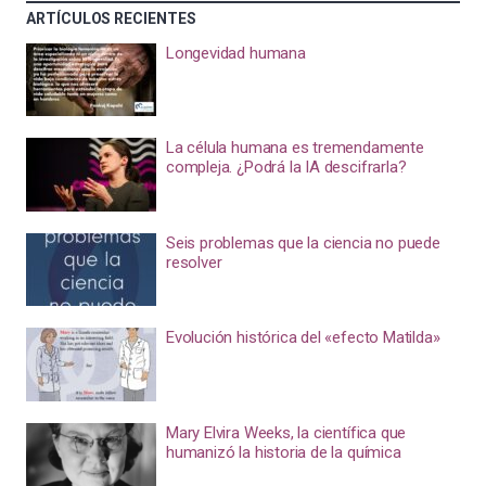
ARTÍCULOS RECIENTES
Longevidad humana
La célula humana es tremendamente
compleja. ¿Podrá la IA descifrarla?
Seis problemas que la ciencia no puede
resolver
Evolución histórica del «efecto Matilda»
Mary Elvira Weeks, la científica que
humanizó la historia de la química