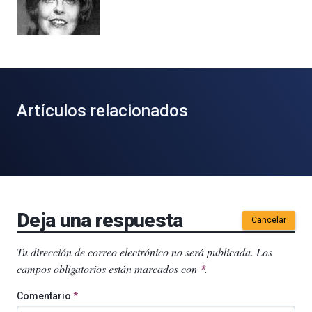
Artículos relacionados
Deja una respuesta
Cancelar
Tu dirección de correo electrónico no será publicada.
Los
campos obligatorios están marcados con
.
*
Comentario
*