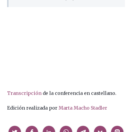
Transcripción
de la conferencia en castellano.
Edición realizada por
Marta Macho Stadler
Compartir