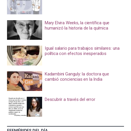
Mary Elvira Weeks, la científica que
humanizó la historia de la química
Igual salario para trabajos similares: una
política con efectos inesperados
Kadambini Ganguly: la doctora que
cambió conciencias en la India
Descubrir a través del error
EFEMÉRIDES DEL DÍA