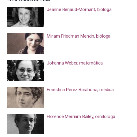
Jeanne Renaud-Mornant, bióloga
Miriam Friedman Menkin, bióloga
Johanna Weber, matemática
Ernestina Pérez Barahona, médica
Florence Merriam Bailey, ornitóloga