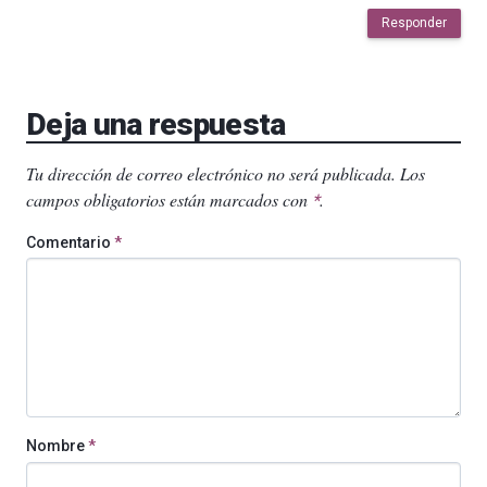
Responder
Deja una respuesta
Tu dirección de correo electrónico no será publicada.
Los
campos obligatorios están marcados con
.
*
Comentario
*
Nombre
*