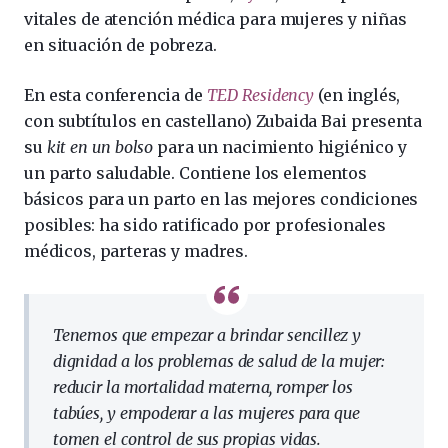
vitales de atención médica para mujeres y niñas
en situación de pobreza.
En esta conferencia de
TED Residency
(en inglés,
con subtítulos en castellano) Zubaida Bai presenta
su
kit en un bolso
para un nacimiento higiénico y
un parto saludable. Contiene los elementos
básicos para un parto en las mejores condiciones
posibles: ha sido ratificado por profesionales
médicos, parteras y madres.
Tenemos que empezar a brindar sencillez y
dignidad
a los problemas de salud de la mujer:
reducir la mortalidad materna, romper los
tabúes,
y empoderar a las mujeres para que
tomen el control de sus propias vidas
.