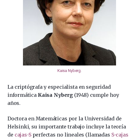
Kaisa Nyberg
.
La criptógrafa y especialista en seguridad
informática
Kaisa Nyberg
(1948) cumple hoy
años.
Doctora en Matemáticas por la Universidad de
Helsinki, su importante trabajo incluye la teoría
de
cajas-S
perfectas no lineales (llamadas
S-cajas