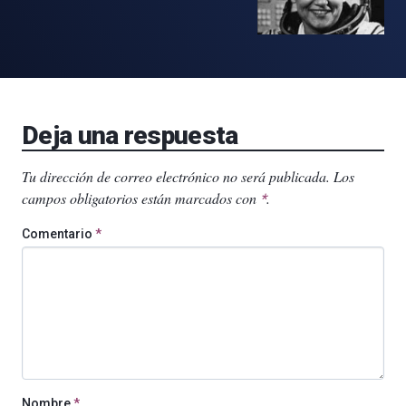
Deja una respuesta
Tu dirección de correo electrónico no será publicada.
Los
campos obligatorios están marcados con
.
*
Comentario
*
Nombre
*