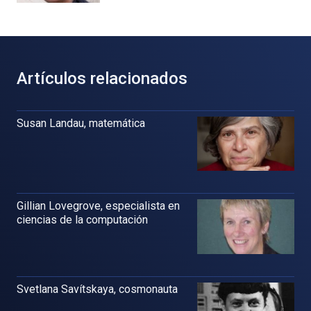
Artículos relacionados
Susan Landau, matemática
Gillian Lovegrove, especialista en
ciencias de la computación
Svetlana Savítskaya, cosmonauta