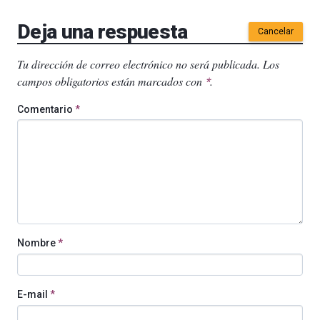
Deja una respuesta
Cancelar
Tu dirección de correo electrónico no será publicada.
Los
campos obligatorios están marcados con
.
*
Comentario
*
Nombre
*
E-mail
*