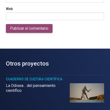
Web
Publicar el comentario
Otros proyectos
CUADERNO DE CULTURA CIENTÍFICA
La Odisea… del pensamiento
científico