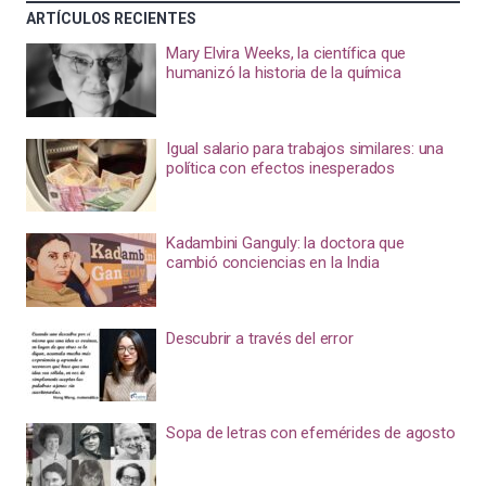
ARTÍCULOS RECIENTES
Mary Elvira Weeks, la científica que
humanizó la historia de la química
Igual salario para trabajos similares: una
política con efectos inesperados
Kadambini Ganguly: la doctora que
cambió conciencias en la India
Descubrir a través del error
Sopa de letras con efemérides de agosto