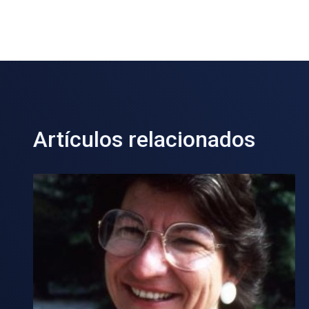
Artículos relacionados