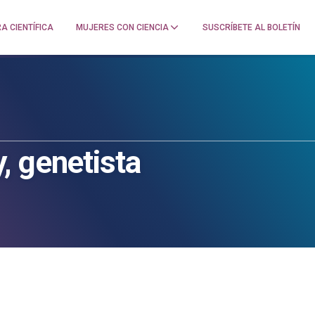
A CIENTÍFICA
MUJERES CON CIENCIA
SUSCRÍBETE AL BOLETÍN
, genetista