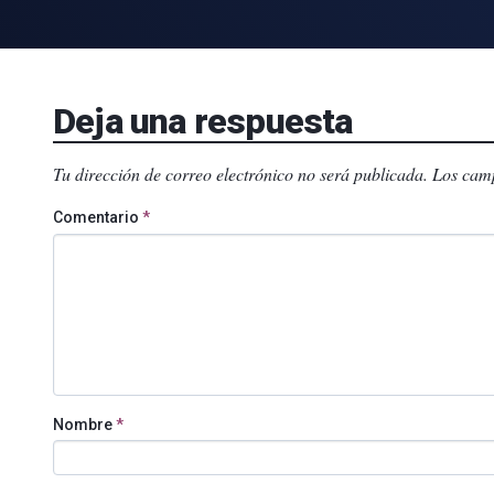
Deja una respuesta
Tu dirección de correo electrónico no será publicada.
Los camp
Comentario
*
Nombre
*