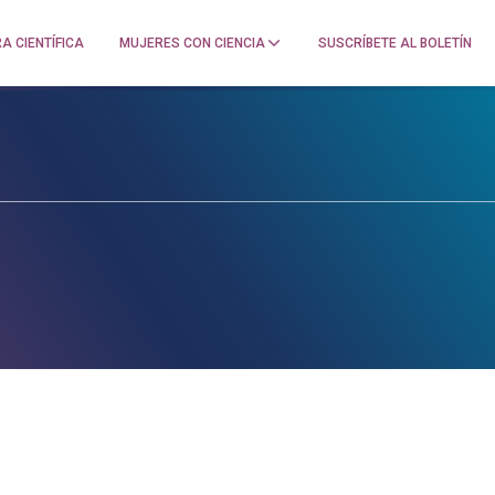
A CIENTÍFICA
MUJERES CON CIENCIA
SUSCRÍBETE AL BOLETÍN