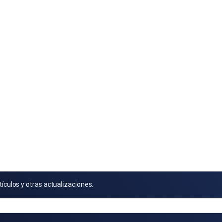
tículos y otras actualizaciones.