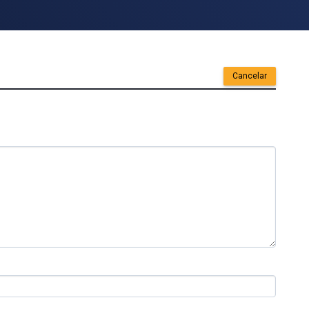
Cancelar