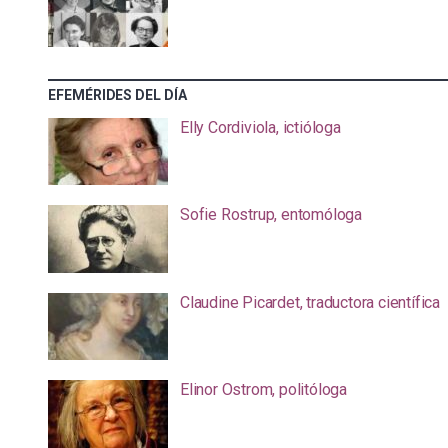
EFEMÉRIDES DEL DÍA
Elly Cordiviola, ictióloga
Sofie Rostrup, entomóloga
Claudine Picardet, traductora científica
Elinor Ostrom, politóloga