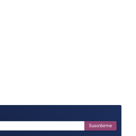
Suscribirme