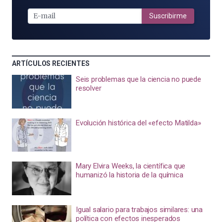
E-
MAIL
Suscribirme
ARTÍCULOS RECIENTES
Seis problemas que la ciencia no puede
resolver
Evolución histórica del «efecto Matilda»
Mary Elvira Weeks, la científica que
humanizó la historia de la química
Igual salario para trabajos similares: una
política con efectos inesperados