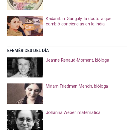
Kadambini Ganguly: la doctora que
cambió conciencias en la India
EFEMÉRIDES DEL DÍA
Jeanne Renaud-Mornant, bióloga
Miriam Friedman Menkin, bióloga
Johanna Weber, matemática