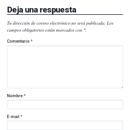
Deja una respuesta
Tu dirección de correo electrónico no será publicada.
Los
campos obligatorios están marcados con
.
*
Comentario
*
Nombre
*
E-mail
*