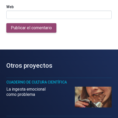
Web
Publicar el comentario
Otros proyectos
CUADERNO DE CULTURA CIENTÍFICA
La ingesta emocional
como problema