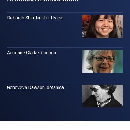
Deborah Shiu-lan Jin, física
Adrienne Clarke, bióloga
Genoveva Dawson, botánica